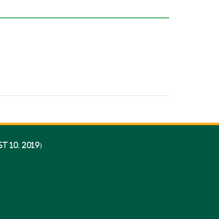
 10, 2019)