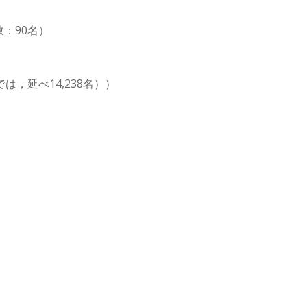
：90名）
延べ14,238名））