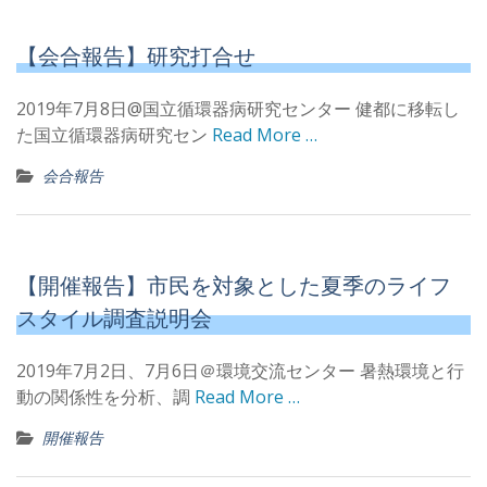
【会合報告】研究打合せ
2019年7月8日@国立循環器病研究センター 健都に移転し
た国立循環器病研究セン
Read More …
会合報告
【開催報告】市民を対象とした夏季のライフ
スタイル調査説明会
2019年7月2日、7月6日＠環境交流センター 暑熱環境と行
動の関係性を分析、調
Read More …
開催報告