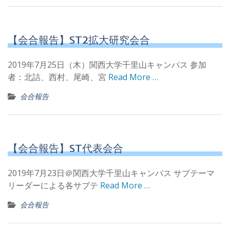
【会合報告】ST2拡大研究会合
2019年7月25日（木）関西大学千里山キャンパス 参加
者：北詰、西村、尾崎、宮
Read More …
会合報告
【会合報告】ST代表会合
2019年7月23日＠関西大学千里山キャンパス サブテーマ
リーダーによる各サブテ
Read More …
会合報告