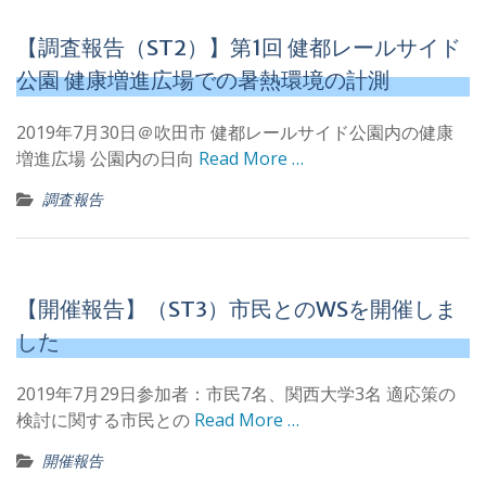
【調査報告（ST2）】第1回 健都レールサイド
公園 健康増進広場での暑熱環境の計測
2019年7月30日＠吹田市 健都レールサイド公園内の健康
増進広場 公園内の日向
Read More …
調査報告
【開催報告】（ST3）市民とのWSを開催しま
した
2019年7月29日参加者：市民7名、関西大学3名 適応策の
検討に関する市民との
Read More …
開催報告