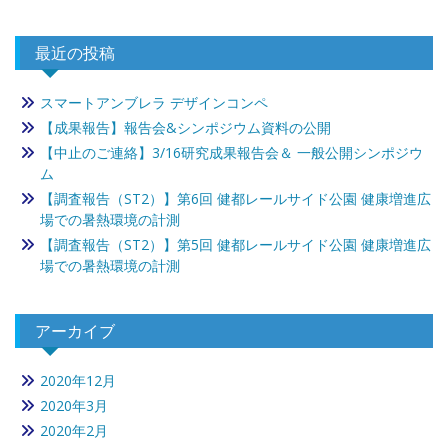
最近の投稿
スマートアンブレラ デザインコンペ
【成果報告】報告会&シンポジウム資料の公開
【中止のご連絡】3/16研究成果報告会＆ 一般公開シンポジウ
ム
【調査報告（ST2）】第6回 健都レールサイド公園 健康増進広
場での暑熱環境の計測
【調査報告（ST2）】第5回 健都レールサイド公園 健康増進広
場での暑熱環境の計測
アーカイブ
2020年12月
2020年3月
2020年2月