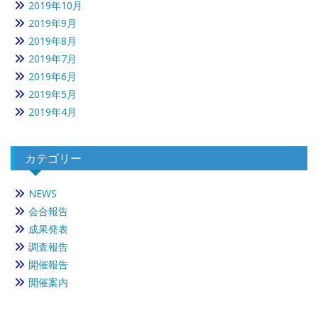
2019年10月
2019年9月
2019年8月
2019年7月
2019年6月
2019年5月
2019年4月
カテゴリー
NEWS
会合報告
成果発表
調査報告
開催報告
開催案内