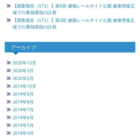
【調査報告（ST2）】第6回 健都レールサイド公園 健康増進広
場での暑熱環境の計測
【調査報告（ST2）】第5回 健都レールサイド公園 健康増進広
場での暑熱環境の計測
アーカイブ
2020年12月
2020年3月
2020年2月
2019年10月
2019年9月
2019年8月
2019年7月
2019年6月
2019年5月
2019年4月