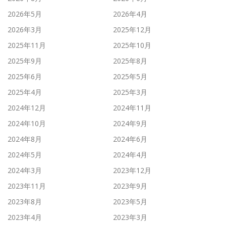
2026年5月
2026年4月
2026年3月
2025年12月
2025年11月
2025年10月
2025年9月
2025年8月
2025年6月
2025年5月
2025年4月
2025年3月
2024年12月
2024年11月
2024年10月
2024年9月
2024年8月
2024年6月
2024年5月
2024年4月
2024年3月
2023年12月
2023年11月
2023年9月
2023年8月
2023年5月
2023年4月
2023年3月