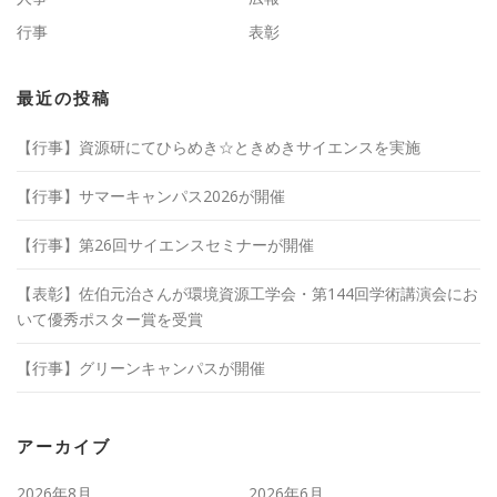
ン
行事
表彰
最近の投稿
【行事】資源研にてひらめき☆ときめきサイエンスを実施
【行事】サマーキャンパス2026が開催
【行事】第26回サイエンスセミナーが開催
【表彰】佐伯元治さんが環境資源工学会・第144回学術講演会にお
いて優秀ポスター賞を受賞
【行事】グリーンキャンパスが開催
アーカイブ
2026年8月
2026年6月