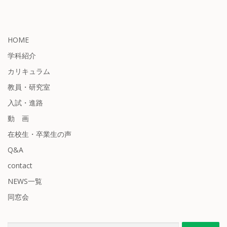
HOME
学科紹介
カリキュラム
教員・研究室
入試・進路
動 画
在校生・卒業生の声
Q&A
contact
NEWS一覧
同窓会