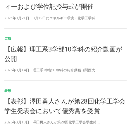
覧
ィーおよび学位記授与式が開催
2025年3月21日 3月19日にエネルギー環境・化学工学科 …
広報
【広報】理工系3学部10学科の紹介動画が
公開
2026年3月14日 理工系3学部10学科の紹介動画（関西大 …
表彰
【表彰】澤田勇人さんが第28回化学工学会
学生発表会において優秀賞を受賞
2026年3月13日 澤田勇人さんが第28回化学工学会学生発 …