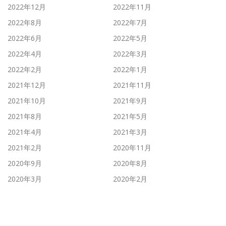
2022年12月
2022年11月
2022年8月
2022年7月
2022年6月
2022年5月
2022年4月
2022年3月
2022年2月
2022年1月
2021年12月
2021年11月
2021年10月
2021年9月
2021年8月
2021年5月
2021年4月
2021年3月
2021年2月
2020年11月
2020年9月
2020年8月
2020年3月
2020年2月