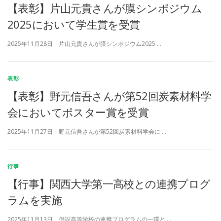
【表彰】片山元貴さんが膜シンポジウム
2025において学生賞を受賞
2025年11月28日 片山元貴さんが膜シンポジウム2025 …
表彰
【表彰】野元信吾さんが第52回炭素材料学
会においてポスター賞を受賞
2025年11月27日 野元信吾さんが第52回炭素材料学会に …
行事
【行事】関西大学第一高校との連携プログ
ラムを実施
2025年11月13日 併設高等学校の連携プログラムの一環と …