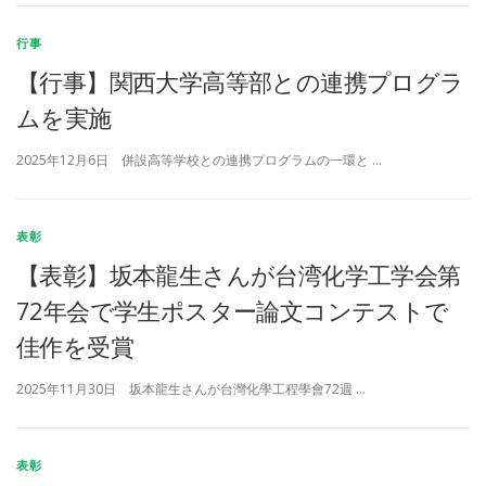
行事
【行事】関西大学高等部との連携プログラ
ムを実施
2025年12月6日 併設高等学校との連携プログラムの一環と …
表彰
【表彰】坂本龍生さんが台湾化学工学会第
72年会で学生ポスター論文コンテストで
佳作を受賞
2025年11月30日 坂本龍生さんが台灣化學工程學會72週 …
表彰