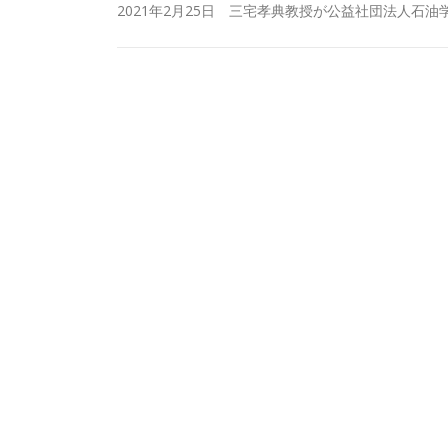
2021年2月25日 三宅孝典教授が公益社団法人石油