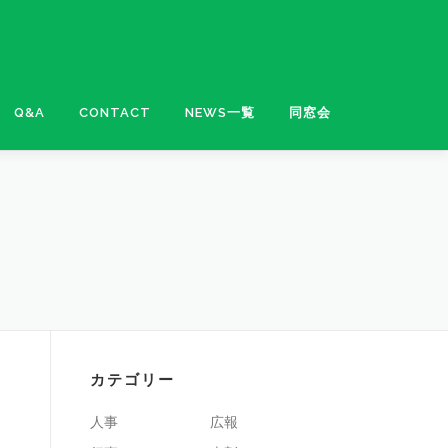
Q&A
CONTACT
NEWS一覧
同窓会
カテゴリー
人事
広報