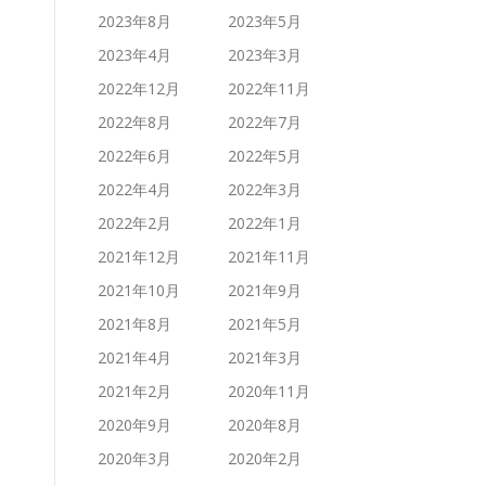
2023年8月
2023年5月
2023年4月
2023年3月
2022年12月
2022年11月
2022年8月
2022年7月
2022年6月
2022年5月
2022年4月
2022年3月
2022年2月
2022年1月
2021年12月
2021年11月
2021年10月
2021年9月
2021年8月
2021年5月
2021年4月
2021年3月
2021年2月
2020年11月
2020年9月
2020年8月
2020年3月
2020年2月