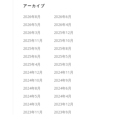
アーカイブ
2026年8月
2026年6月
2026年5月
2026年4月
2026年3月
2025年12月
2025年11月
2025年10月
2025年9月
2025年8月
2025年6月
2025年5月
2025年4月
2025年3月
2024年12月
2024年11月
2024年10月
2024年9月
2024年8月
2024年6月
2024年5月
2024年4月
2024年3月
2023年12月
2023年11月
2023年9月