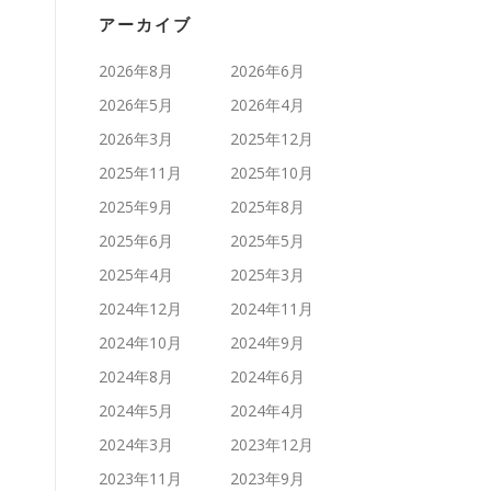
アーカイブ
2026年8月
2026年6月
2026年5月
2026年4月
2026年3月
2025年12月
2025年11月
2025年10月
2025年9月
2025年8月
2025年6月
2025年5月
2025年4月
2025年3月
2024年12月
2024年11月
2024年10月
2024年9月
2024年8月
2024年6月
2024年5月
2024年4月
2024年3月
2023年12月
2023年11月
2023年9月