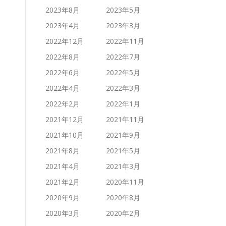
2023年8月
2023年5月
2023年4月
2023年3月
2022年12月
2022年11月
2022年8月
2022年7月
2022年6月
2022年5月
2022年4月
2022年3月
2022年2月
2022年1月
2021年12月
2021年11月
2021年10月
2021年9月
2021年8月
2021年5月
2021年4月
2021年3月
2021年2月
2020年11月
2020年9月
2020年8月
2020年3月
2020年2月