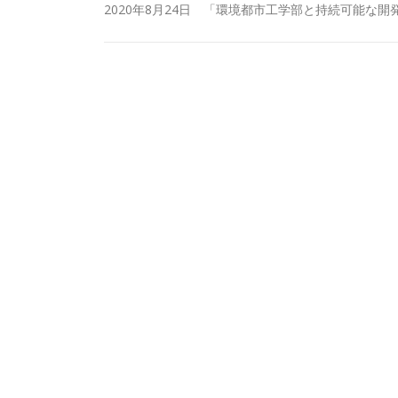
2020年8月24日 「環境都市工学部と持続可能な開