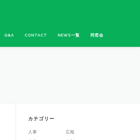
Q&A
CONTACT
NEWS一覧
同窓会
カテゴリー
人事
広報