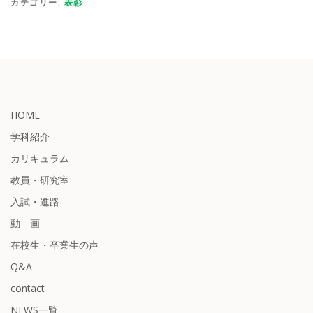
カテゴリー:
表彰
HOME
学科紹介
カリキュラム
教員・研究室
入試・進路
動 画
在校生・卒業生の声
Q&A
contact
NEWS一覧