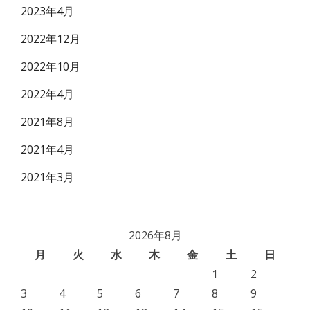
2023年4月
2022年12月
2022年10月
2022年4月
2021年8月
2021年4月
2021年3月
2026年8月
月
火
水
木
金
土
日
1
2
3
4
5
6
7
8
9