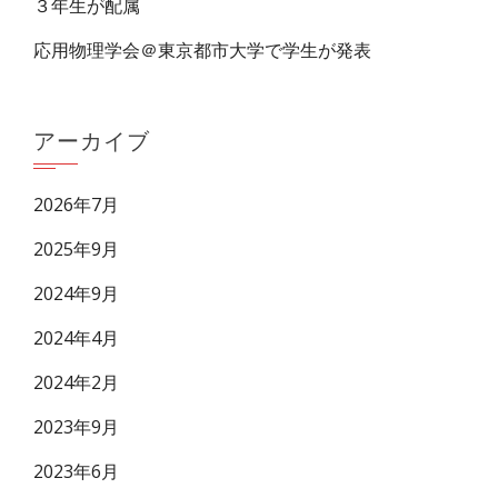
３年生が配属
応用物理学会＠東京都市大学で学生が発表
アーカイブ
2026年7月
2025年9月
2024年9月
2024年4月
2024年2月
2023年9月
2023年6月