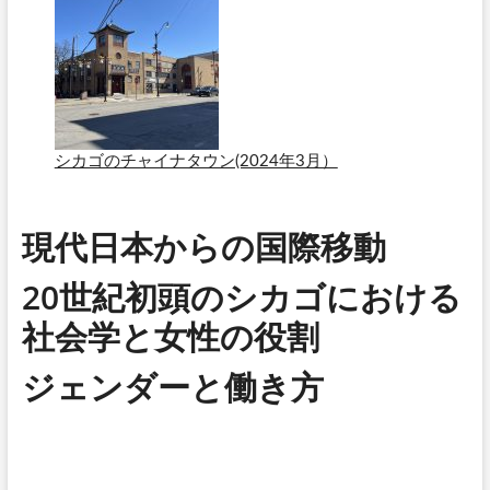
シカゴのチャイナタウン(2024年3月）
現代日本からの国際移動
20世紀初頭のシカゴにおける
社会学と女性の役割
ジェンダーと働き方