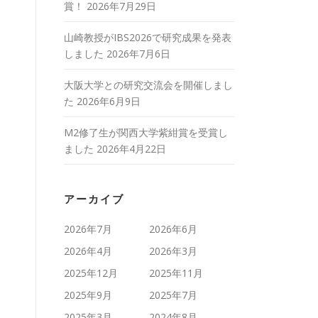
賞！
2026年7月29日
山崎教授がIBS2026で研究成果を発表
しました
2026年7月6日
大阪大学との研究交流会を開催しまし
た
2026年6月9日
M2修了生が関西大学紫紺賞を受賞し
ました
2026年4月22日
アーカイブ
2026年7月
2026年6月
2026年4月
2026年3月
2025年12月
2025年11月
2025年9月
2025年7月
2025年3月
2024年8月