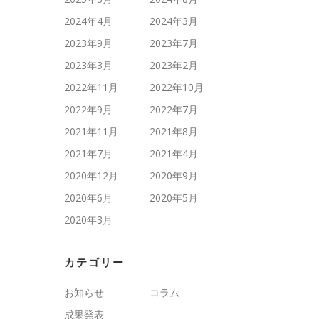
2024年4月
2024年3月
2023年9月
2023年7月
2023年3月
2023年2月
2022年11月
2022年10月
2022年9月
2022年7月
2021年11月
2021年8月
2021年7月
2021年4月
2020年12月
2020年9月
2020年6月
2020年5月
2020年3月
カテゴリー
お知らせ
コラム
成果発表