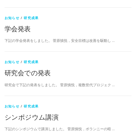
お知らせ
/
研究成果
学会発表
下記の学会発表をしました。 菅原慎悦，安全目標は改善を駆動し …
お知らせ
/
研究成果
研究会での発表
研究会で下記の発表をしました。 菅原慎悦，複数世代プロジェク …
お知らせ
/
研究成果
シンポジウム講演
下記のシンポジウムで講演しました。 菅原慎悦，ポランニーの暗 …