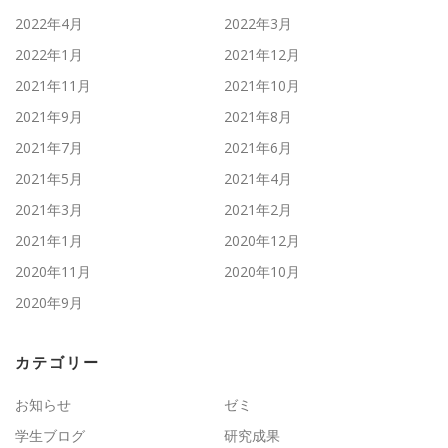
2022年4月
2022年3月
2022年1月
2021年12月
2021年11月
2021年10月
2021年9月
2021年8月
2021年7月
2021年6月
2021年5月
2021年4月
2021年3月
2021年2月
2021年1月
2020年12月
2020年11月
2020年10月
2020年9月
カテゴリー
お知らせ
ゼミ
学生ブログ
研究成果