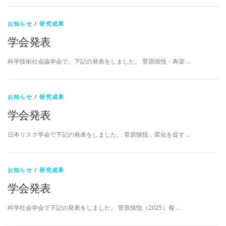
お知らせ
/
研究成果
学会発表
科学技術社会論学会で、下記の発表をしました。 菅原慎悦・寿楽 …
お知らせ
/
研究成果
学会発表
日本リスク学会で下記の発表をしました。 菅原慎悦，変化を促す …
お知らせ
/
研究成果
学会発表
科学社会学会で下記の発表をしました。 菅原慎悦（2025）複 …