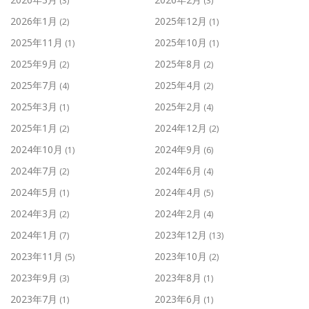
(3)
(3)
2026年1月
2025年12月
(2)
(1)
2025年11月
2025年10月
(1)
(1)
2025年9月
2025年8月
(2)
(2)
2025年7月
2025年4月
(4)
(2)
2025年3月
2025年2月
(1)
(4)
2025年1月
2024年12月
(2)
(2)
2024年10月
2024年9月
(1)
(6)
2024年7月
2024年6月
(2)
(4)
2024年5月
2024年4月
(1)
(5)
2024年3月
2024年2月
(2)
(4)
2024年1月
2023年12月
(7)
(13)
2023年11月
2023年10月
(5)
(2)
2023年9月
2023年8月
(3)
(1)
2023年7月
2023年6月
(1)
(1)