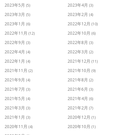
2023年5月
2023年4月
(5)
(3)
2023年3月
2023年2月
(5)
(4)
2023年1月
2022年12月
(6)
(10)
2022年11月
2022年10月
(12)
(6)
2022年9月
2022年8月
(3)
(3)
2022年4月
2022年3月
(4)
(2)
2022年1月
2021年12月
(4)
(11)
2021年11月
2021年10月
(2)
(9)
2021年9月
2021年8月
(4)
(2)
2021年7月
2021年6月
(3)
(3)
2021年5月
2021年4月
(4)
(6)
2021年3月
2021年2月
(3)
(7)
2021年1月
2020年12月
(3)
(1)
2020年11月
2020年10月
(4)
(1)