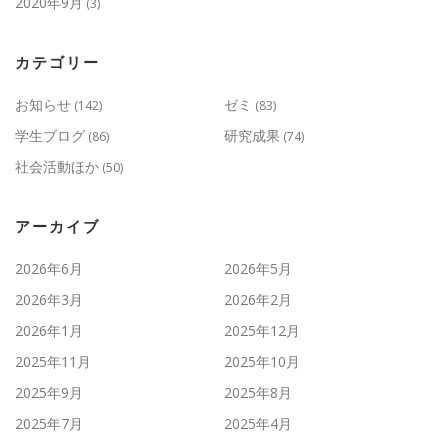
2020年9月
(3)
カテゴリー
お知らせ
ゼミ
(142)
(83)
学生ブログ
研究成果
(86)
(74)
社会活動ほか
(50)
アーカイブ
2026年6月
2026年5月
2026年3月
2026年2月
2026年1月
2025年12月
2025年11月
2025年10月
2025年9月
2025年8月
2025年7月
2025年4月