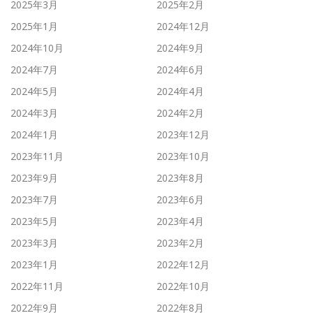
2025年3月
2025年2月
2025年1月
2024年12月
2024年10月
2024年9月
2024年7月
2024年6月
2024年5月
2024年4月
2024年3月
2024年2月
2024年1月
2023年12月
2023年11月
2023年10月
2023年9月
2023年8月
2023年7月
2023年6月
2023年5月
2023年4月
2023年3月
2023年2月
2023年1月
2022年12月
2022年11月
2022年10月
2022年9月
2022年8月