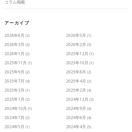
コラム掲載
アーカイブ
2026年6月
2026年5月
(2)
(1)
2026年3月
2026年2月
(3)
(3)
2026年1月
2025年12月
(2)
(1)
2025年11月
2025年10月
(1)
(1)
2025年9月
2025年8月
(2)
(2)
2025年7月
2025年4月
(4)
(2)
2025年3月
2025年2月
(1)
(4)
2025年1月
2024年12月
(2)
(2)
2024年10月
2024年9月
(1)
(6)
2024年7月
2024年6月
(2)
(4)
2024年5月
2024年4月
(1)
(5)