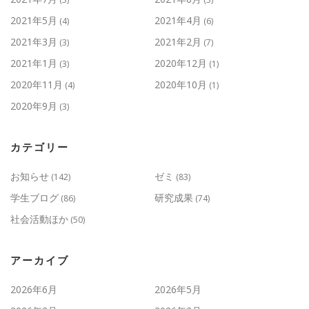
2021年5月
2021年4月
(4)
(6)
2021年3月
2021年2月
(3)
(7)
2021年1月
2020年12月
(3)
(1)
2020年11月
2020年10月
(4)
(1)
2020年9月
(3)
カテゴリー
お知らせ
ゼミ
(142)
(83)
学生ブログ
研究成果
(86)
(74)
社会活動ほか
(50)
アーカイブ
2026年6月
2026年5月