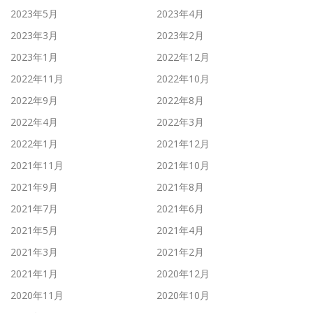
2023年5月
2023年4月
2023年3月
2023年2月
2023年1月
2022年12月
2022年11月
2022年10月
2022年9月
2022年8月
2022年4月
2022年3月
2022年1月
2021年12月
2021年11月
2021年10月
2021年9月
2021年8月
2021年7月
2021年6月
2021年5月
2021年4月
2021年3月
2021年2月
2021年1月
2020年12月
2020年11月
2020年10月