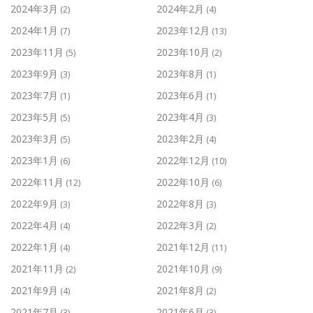
2024年3月
2024年2月
(2)
(4)
2024年1月
2023年12月
(7)
(13)
2023年11月
2023年10月
(5)
(2)
2023年9月
2023年8月
(3)
(1)
2023年7月
2023年6月
(1)
(1)
2023年5月
2023年4月
(5)
(3)
2023年3月
2023年2月
(5)
(4)
2023年1月
2022年12月
(6)
(10)
2022年11月
2022年10月
(12)
(6)
2022年9月
2022年8月
(3)
(3)
2022年4月
2022年3月
(4)
(2)
2022年1月
2021年12月
(4)
(11)
2021年11月
2021年10月
(2)
(9)
2021年9月
2021年8月
(4)
(2)
2021年7月
2021年6月
(3)
(3)