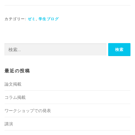
カテゴリー:
ゼミ
,
学生ブログ
検
索:
最近の投稿
論文掲載
コラム掲載
ワークショップでの発表
講演