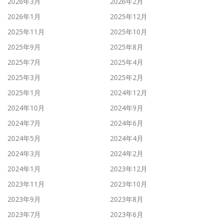
2026年3月
2026年2月
2026年1月
2025年12月
2025年11月
2025年10月
2025年9月
2025年8月
2025年7月
2025年4月
2025年3月
2025年2月
2025年1月
2024年12月
2024年10月
2024年9月
2024年7月
2024年6月
2024年5月
2024年4月
2024年3月
2024年2月
2024年1月
2023年12月
2023年11月
2023年10月
2023年9月
2023年8月
2023年7月
2023年6月