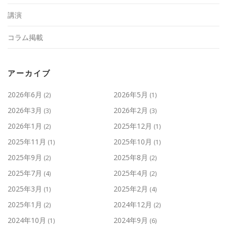
講演
コラム掲載
アーカイブ
2026年6月
2026年5月
(2)
(1)
2026年3月
2026年2月
(3)
(3)
2026年1月
2025年12月
(2)
(1)
2025年11月
2025年10月
(1)
(1)
2025年9月
2025年8月
(2)
(2)
2025年7月
2025年4月
(4)
(2)
2025年3月
2025年2月
(1)
(4)
2025年1月
2024年12月
(2)
(2)
2024年10月
2024年9月
(1)
(6)