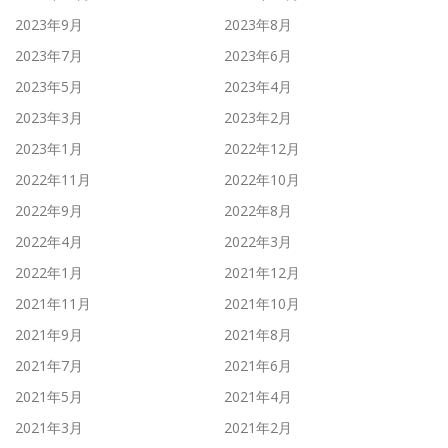
2023年9月
2023年8月
2023年7月
2023年6月
2023年5月
2023年4月
2023年3月
2023年2月
2023年1月
2022年12月
2022年11月
2022年10月
2022年9月
2022年8月
2022年4月
2022年3月
2022年1月
2021年12月
2021年11月
2021年10月
2021年9月
2021年8月
2021年7月
2021年6月
2021年5月
2021年4月
2021年3月
2021年2月