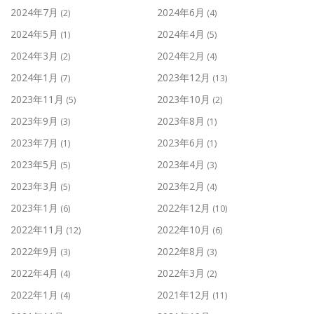
2024年7月
2024年6月
(2)
(4)
2024年5月
2024年4月
(1)
(5)
2024年3月
2024年2月
(2)
(4)
2024年1月
2023年12月
(7)
(13)
2023年11月
2023年10月
(5)
(2)
2023年9月
2023年8月
(3)
(1)
2023年7月
2023年6月
(1)
(1)
2023年5月
2023年4月
(5)
(3)
2023年3月
2023年2月
(5)
(4)
2023年1月
2022年12月
(6)
(10)
2022年11月
2022年10月
(12)
(6)
2022年9月
2022年8月
(3)
(3)
2022年4月
2022年3月
(4)
(2)
2022年1月
2021年12月
(4)
(11)