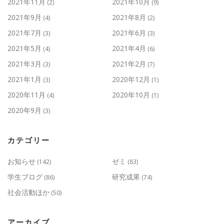
2021年11月
2021年10月
(2)
(9)
2021年9月
2021年8月
(4)
(2)
2021年7月
2021年6月
(3)
(3)
2021年5月
2021年4月
(4)
(6)
2021年3月
2021年2月
(3)
(7)
2021年1月
2020年12月
(3)
(1)
2020年11月
2020年10月
(4)
(1)
2020年9月
(3)
カテゴリー
お知らせ
ゼミ
(142)
(83)
学生ブログ
研究成果
(86)
(74)
社会活動ほか
(50)
アーカイブ