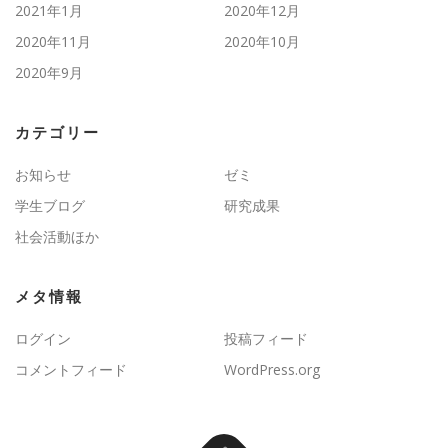
2021年1月
2020年12月
2020年11月
2020年10月
2020年9月
カテゴリー
お知らせ
ゼミ
学生ブログ
研究成果
社会活動ほか
メタ情報
ログイン
投稿フィード
コメントフィード
WordPress.org