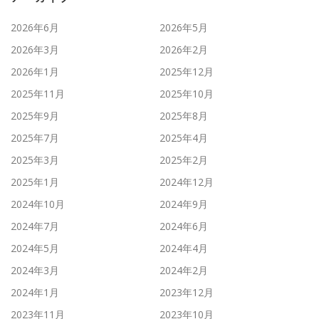
2026年6月
2026年5月
2026年3月
2026年2月
2026年1月
2025年12月
2025年11月
2025年10月
2025年9月
2025年8月
2025年7月
2025年4月
2025年3月
2025年2月
2025年1月
2024年12月
2024年10月
2024年9月
2024年7月
2024年6月
2024年5月
2024年4月
2024年3月
2024年2月
2024年1月
2023年12月
2023年11月
2023年10月