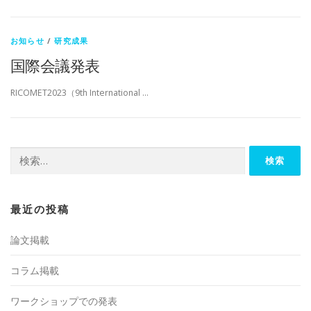
お知らせ
/
研究成果
国際会議発表
RICOMET2023（9th International …
検
索:
最近の投稿
論文掲載
コラム掲載
ワークショップでの発表