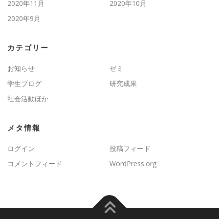
2020年11月
2020年10月
2020年9月
カテゴリー
お知らせ
ゼミ
学生ブログ
研究成果
社会活動ほか
メタ情報
ログイン
投稿フィード
コメントフィード
WordPress.org