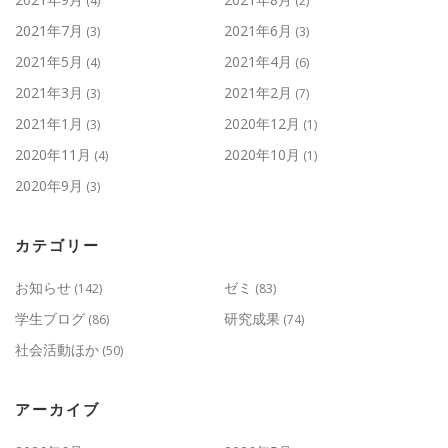
(4)
(2)
2021年7月
2021年6月
(3)
(3)
2021年5月
2021年4月
(4)
(6)
2021年3月
2021年2月
(3)
(7)
2021年1月
2020年12月
(3)
(1)
2020年11月
2020年10月
(4)
(1)
2020年9月
(3)
カテゴリー
お知らせ
ゼミ
(142)
(83)
学生ブログ
研究成果
(86)
(74)
社会活動ほか
(50)
アーカイブ