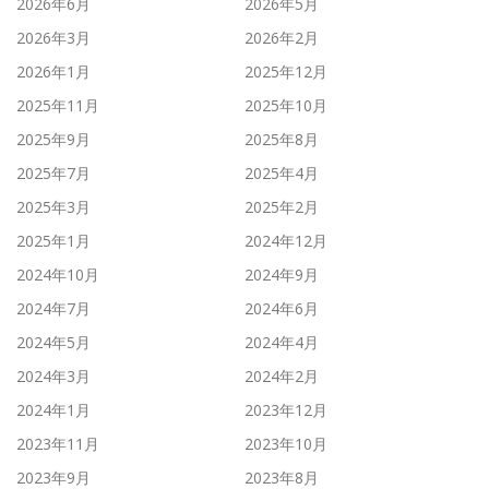
2026年6月
2026年5月
2026年3月
2026年2月
2026年1月
2025年12月
2025年11月
2025年10月
2025年9月
2025年8月
2025年7月
2025年4月
2025年3月
2025年2月
2025年1月
2024年12月
2024年10月
2024年9月
2024年7月
2024年6月
2024年5月
2024年4月
2024年3月
2024年2月
2024年1月
2023年12月
2023年11月
2023年10月
2023年9月
2023年8月