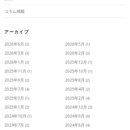
コラム掲載
アーカイブ
2026年6月
2026年5月
(2)
(1)
2026年3月
2026年2月
(3)
(3)
2026年1月
2025年12月
(2)
(1)
2025年11月
2025年10月
(1)
(1)
2025年9月
2025年8月
(2)
(2)
2025年7月
2025年4月
(4)
(2)
2025年3月
2025年2月
(1)
(4)
2025年1月
2024年12月
(2)
(2)
2024年10月
2024年9月
(1)
(6)
2024年7月
2024年6月
(2)
(4)