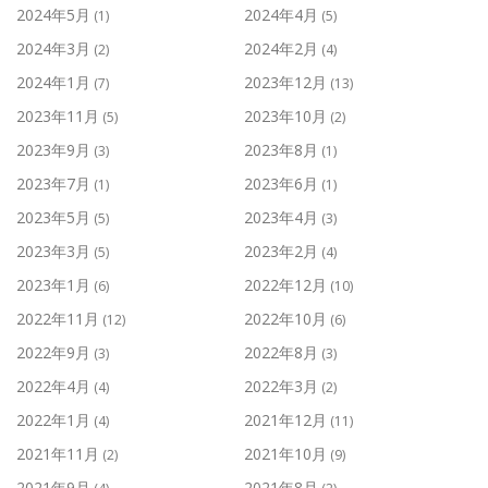
2024年5月
2024年4月
(1)
(5)
2024年3月
2024年2月
(2)
(4)
2024年1月
2023年12月
(7)
(13)
2023年11月
2023年10月
(5)
(2)
2023年9月
2023年8月
(3)
(1)
2023年7月
2023年6月
(1)
(1)
2023年5月
2023年4月
(5)
(3)
2023年3月
2023年2月
(5)
(4)
2023年1月
2022年12月
(6)
(10)
2022年11月
2022年10月
(12)
(6)
2022年9月
2022年8月
(3)
(3)
2022年4月
2022年3月
(4)
(2)
2022年1月
2021年12月
(4)
(11)
2021年11月
2021年10月
(2)
(9)
2021年9月
2021年8月