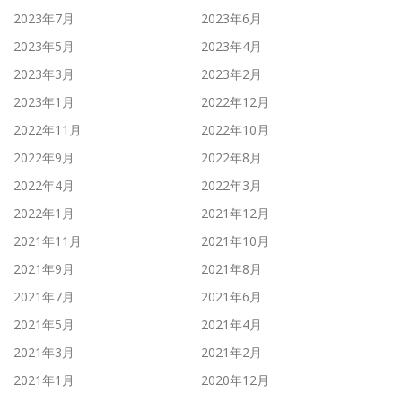
2023年7月
2023年6月
2023年5月
2023年4月
2023年3月
2023年2月
2023年1月
2022年12月
2022年11月
2022年10月
2022年9月
2022年8月
2022年4月
2022年3月
2022年1月
2021年12月
2021年11月
2021年10月
2021年9月
2021年8月
2021年7月
2021年6月
2021年5月
2021年4月
2021年3月
2021年2月
2021年1月
2020年12月