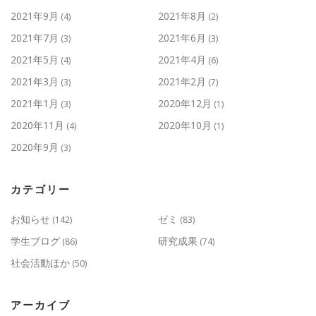
2021年9月
2021年8月
(4)
(2)
2021年7月
2021年6月
(3)
(3)
2021年5月
2021年4月
(4)
(6)
2021年3月
2021年2月
(3)
(7)
2021年1月
2020年12月
(3)
(1)
2020年11月
2020年10月
(4)
(1)
2020年9月
(3)
カテゴリー
お知らせ
ゼミ
(142)
(83)
学生ブログ
研究成果
(86)
(74)
社会活動ほか
(50)
アーカイブ