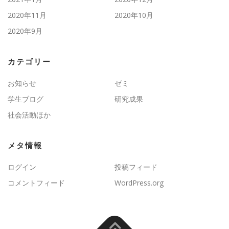
2020年11月
2020年10月
2020年9月
カテゴリー
お知らせ
ゼミ
学生ブログ
研究成果
社会活動ほか
メタ情報
ログイン
投稿フィード
コメントフィード
WordPress.org