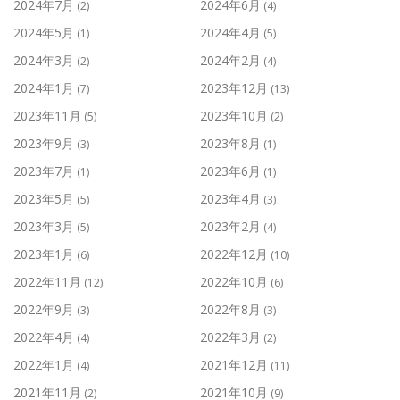
2024年7月
2024年6月
(2)
(4)
2024年5月
2024年4月
(1)
(5)
2024年3月
2024年2月
(2)
(4)
2024年1月
2023年12月
(7)
(13)
2023年11月
2023年10月
(5)
(2)
2023年9月
2023年8月
(3)
(1)
2023年7月
2023年6月
(1)
(1)
2023年5月
2023年4月
(5)
(3)
2023年3月
2023年2月
(5)
(4)
2023年1月
2022年12月
(6)
(10)
2022年11月
2022年10月
(12)
(6)
2022年9月
2022年8月
(3)
(3)
2022年4月
2022年3月
(4)
(2)
2022年1月
2021年12月
(4)
(11)
2021年11月
2021年10月
(2)
(9)