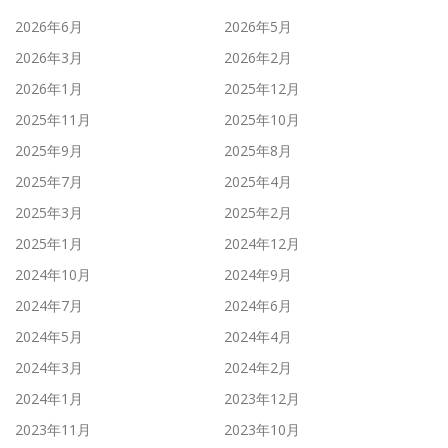
2026年6月
2026年5月
2026年3月
2026年2月
2026年1月
2025年12月
2025年11月
2025年10月
2025年9月
2025年8月
2025年7月
2025年4月
2025年3月
2025年2月
2025年1月
2024年12月
2024年10月
2024年9月
2024年7月
2024年6月
2024年5月
2024年4月
2024年3月
2024年2月
2024年1月
2023年12月
2023年11月
2023年10月