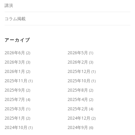
講演
コラム掲載
アーカイブ
2026年6月
2026年5月
(2)
(1)
2026年3月
2026年2月
(3)
(3)
2026年1月
2025年12月
(2)
(1)
2025年11月
2025年10月
(1)
(1)
2025年9月
2025年8月
(2)
(2)
2025年7月
2025年4月
(4)
(2)
2025年3月
2025年2月
(1)
(4)
2025年1月
2024年12月
(2)
(2)
2024年10月
2024年9月
(1)
(6)