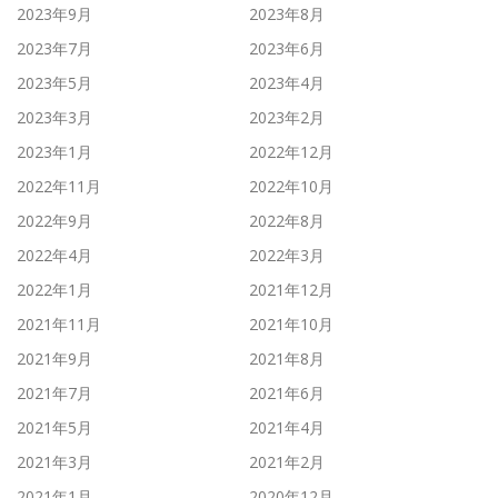
2023年9月
2023年8月
2023年7月
2023年6月
2023年5月
2023年4月
2023年3月
2023年2月
2023年1月
2022年12月
2022年11月
2022年10月
2022年9月
2022年8月
2022年4月
2022年3月
2022年1月
2021年12月
2021年11月
2021年10月
2021年9月
2021年8月
2021年7月
2021年6月
2021年5月
2021年4月
2021年3月
2021年2月
2021年1月
2020年12月