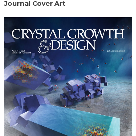
Journal Cover Art