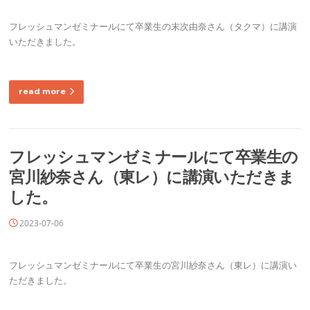
フレッシュマンゼミナールにて卒業生の末次由奈さん（タクマ）に講演
いただきました。
read more
フレッシュマンゼミナールにて卒業生の
宮川紗奈さん（東レ）に講演いただきま
した。
2023-07-06
フレッシュマンゼミナールにて卒業生の宮川紗奈さん（東レ）に講演い
ただきました。