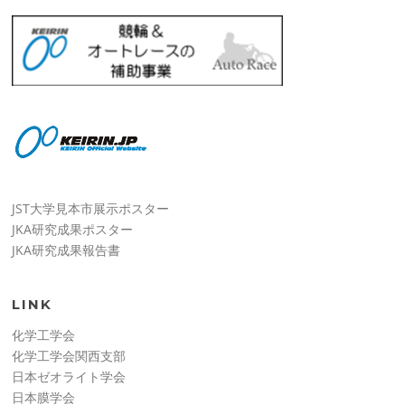
JST大学見本市展示ポスター
JKA研究成果ポスター
JKA研究成果報告書
LINK
化学工学会
化学工学会関西支部
日本ゼオライト学会
日本膜学会