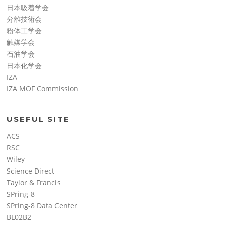
日本吸着学会
分離技術会
粉体工学会
触媒学会
石油学会
日本化学会
IZA
IZA MOF Commission
USEFUL SITE
ACS
RSC
Wiley
Science Direct
Taylor & Francis
SPring-8
SPring-8 Data Center
BL02B2