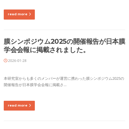
read more
膜シンポジウム2025の開催報告が日本膜
学会会報に掲載されました。
2026-01-28
本研究室からも多くのメンバーが運営に携わった膜シンポジウム2025の
開催報告が日本膜学会会報に掲載さ…
read more