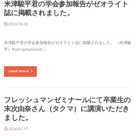
米津駿平君の学会参加報告がゼオライト
誌に掲載されました。
2024-10-30
米津駿平君の学会参加報告がゼオライト誌に掲載されました。 （米津駿
平）Post-symposium …
read more
フレッシュマンゼミナールにて卒業生の
末次由奈さん（タクマ）に講演いただき
ました。
2024-07-11