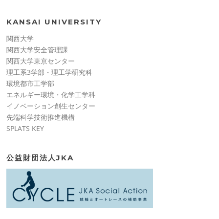
KANSAI UNIVERSITY
関西大学
関西大学安全管理課
関西大学東京センター
理工系3学部・理工学研究科
環境都市工学部
エネルギー環境・化学工学科
イノベーション創生センター
先端科学技術推進機構
SPLATS KEY
公益財団法人JKA