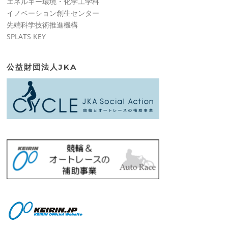
エネルギー環境・化学工学科
イノベーション創生センター
先端科学技術推進機構
SPLATS KEY
公益財団法人JKA