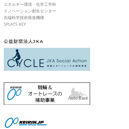
エネルギー環境・化学工学科
イノベーション創生センター
先端科学技術推進機構
SPLATS KEY
公益財団法人JKA