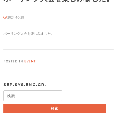
2024-10-28
ボーリング大会を楽しみました。
POSTED IN
EVENT
SEP.SYS.ENG.GR.
検
索: