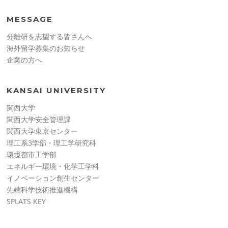
MESSAGE
分離研を志望する皆さんへ
海外留学募集のお知らせ
企業の方へ
KANSAI UNIVERSITY
関西大学
関西大学安全管理課
関西大学東京センター
理工系3学部・理工学研究科
環境都市工学部
エネルギー環境・化学工学科
イノベーション創生センター
先端科学技術推進機構
SPLATS KEY