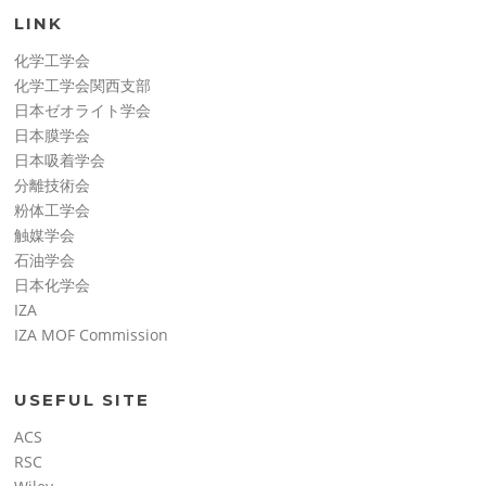
LINK
化学工学会
化学工学会関西支部
日本ゼオライト学会
日本膜学会
日本吸着学会
分離技術会
粉体工学会
触媒学会
石油学会
日本化学会
IZA
IZA MOF Commission
USEFUL SITE
ACS
RSC