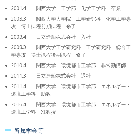
2001.4 関西大学 工学部 化学工学科 卒業
2003.3 関西大学大学院 工学研究科 化学工学専
攻 博士課程前期課程 修了
2003.4 日立造船株式会社 入社
2008.3 関西大学工学研究科 工学研究科 総合工
学専攻 博士課程後期課程 修了
2010.4 関西大学 環境都市工学部 非常勤講師
2011.3 日立造船株式会社 退社
2011.4 関西大学 環境都市工学部 エネルギー・
環境工学科 助教
2016.4 関西大学 環境都市工学部 エネルギー・
環境工学科 准教授
所属学会等