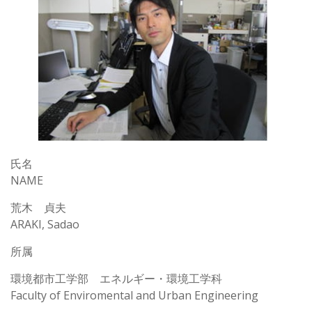
氏名
NAME
荒木 貞夫
ARAKI, Sadao
所属
環境都市工学部 エネルギー・環境工学科
Faculty of Enviromental and Urban Engineering