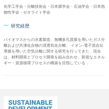
化学工学会・分離技術会・日本膜学会・石油学会・日本熱
物性学会・ゼオライト学会
研究経歴
バイオマスからの水素製造、無機多孔質膜を用いたガス分
離および共沸化合物の浸透気化分離、 イオン-電子混合伝
導膜を用いた空気分離に関する研究を行ってきた．現在
は、材料開発とプロセス開発を組み合わせ、新規なエネル
ギー・資源循環プロセスの構築を目指している．