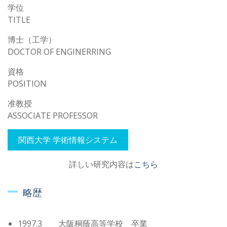
学位
TITLE
博士（工学）
DOCTOR OF ENGINERRING
資格
POSITION
准教授
ASSOCIATE PROFESSOR
関西大学 学術情報システム
詳しい研究内容は
こちら
略歴
1997.3 大阪桐蔭高等学校 卒業