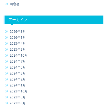
同窓会
アーカイブ
2026年3月
2026年1月
2025年4月
2025年3月
2024年10月
2024年7月
2024年5月
2024年3月
2024年2月
2024年1月
2023年10月
2023年5月
2023年3月