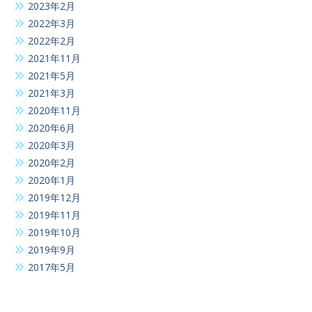
2023年2月
2022年3月
2022年2月
2021年11月
2021年5月
2021年3月
2020年11月
2020年6月
2020年3月
2020年2月
2020年1月
2019年12月
2019年11月
2019年10月
2019年9月
2017年5月