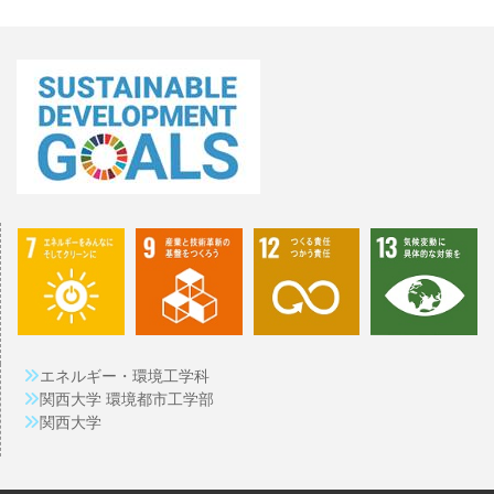
エネルギー・環境工学科
関西大学 環境都市工学部
関西大学