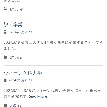
お知らせ
祝・卒業！
2024年3月25日
2024.3.19 ＠関西大学 B4全員が無事に卒業することができ
ました。
お知らせ
ウィーン医科大学
2024年3月25日
2024.3.11～3.15 @ウィーン医科大学 厚ケ瀬君、山田君が
共同研究先で
Read More …
お知らせ