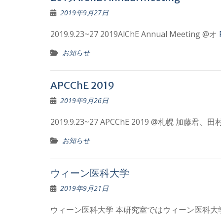
2019年9月27日
2019.9.23~27 2019AlChE Annual Meeting @オ
お知らせ
APCChE 2019
2019年9月26日
2019.9.23~27 APCChE 2019 @札幌 加藤
お知らせ
ウィーン医科大学
2019年9月21日
ウィーン医科大学 本研究室ではウィーン医科