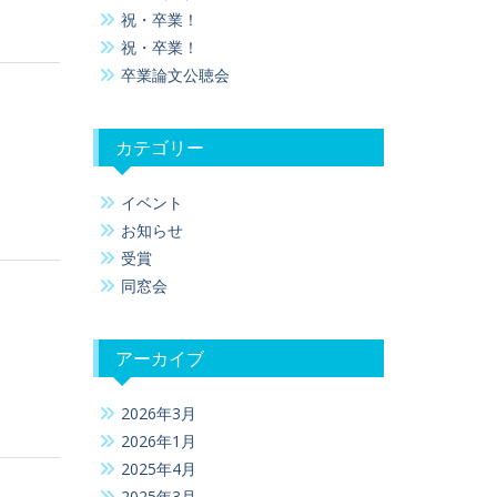
祝・卒業！
祝・卒業！
卒業論文公聴会
カテゴリー
イベント
お知らせ
受賞
同窓会
アーカイブ
2026年3月
2026年1月
2025年4月
2025年3月