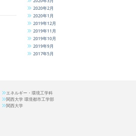
2020年3月
2020年2月
2020年1月
2019年12月
2019年11月
2019年10月
2019年9月
2017年5月
エネルギー・環境工学科
関西大学 環境都市工学部
関西大学