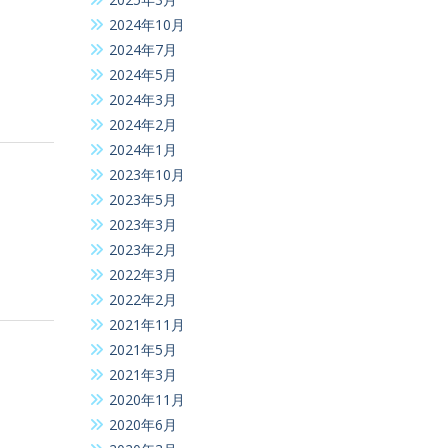
2024年10月
2024年7月
2024年5月
2024年3月
2024年2月
2024年1月
2023年10月
2023年5月
2023年3月
2023年2月
2022年3月
2022年2月
2021年11月
2021年5月
2021年3月
2020年11月
2020年6月