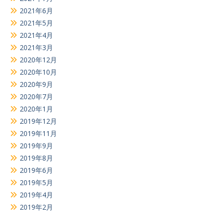
2021年6月
2021年5月
2021年4月
2021年3月
2020年12月
2020年10月
2020年9月
2020年7月
2020年1月
2019年12月
2019年11月
2019年9月
2019年8月
2019年6月
2019年5月
2019年4月
2019年2月