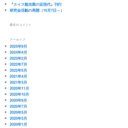
『スイス観光業の近現代』刊行
研究会活動の再開（10月7日～）
最近のコメント
アーカイブ
2025年9月
2024年4月
2023年2月
2022年7月
2022年5月
2021年4月
2021年3月
2020年11月
2020年10月
2020年9月
2020年7月
2020年5月
2020年3月
2020年1月