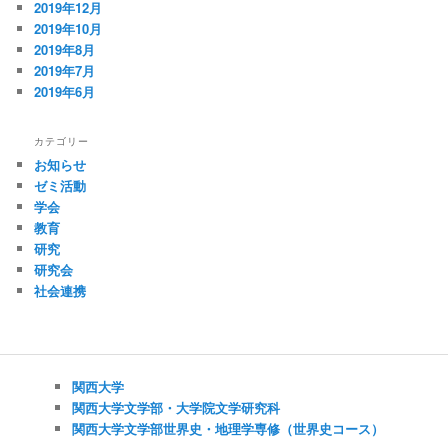
2019年12月
2019年10月
2019年8月
2019年7月
2019年6月
カテゴリー
お知らせ
ゼミ活動
学会
教育
研究
研究会
社会連携
関西大学
関西大学文学部・大学院文学研究科
関西大学文学部世界史・地理学専修（世界史コース）