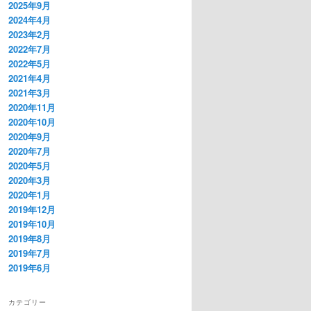
2025年9月
2024年4月
2023年2月
2022年7月
2022年5月
2021年4月
2021年3月
2020年11月
2020年10月
2020年9月
2020年7月
2020年5月
2020年3月
2020年1月
2019年12月
2019年10月
2019年8月
2019年7月
2019年6月
カテゴリー