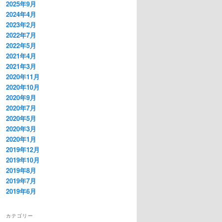
2025年9月
2024年4月
2023年2月
2022年7月
2022年5月
2021年4月
2021年3月
2020年11月
2020年10月
2020年9月
2020年7月
2020年5月
2020年3月
2020年1月
2019年12月
2019年10月
2019年8月
2019年7月
2019年6月
カテゴリー