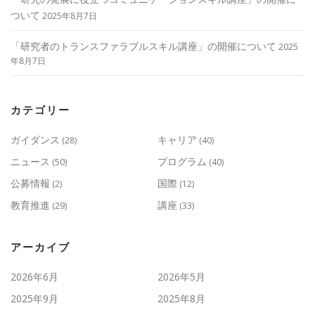
ついて
2025年8月7日
「研究者のトランスファラブルスキル講座」の開催について
2025
年8月7日
カテゴリー
ガイダンス
キャリア
(28)
(40)
ニュース
プログラム
(50)
(40)
公募情報
国際
(2)
(12)
教育推進
講座
(29)
(33)
アーカイブ
2026年6月
2026年5月
2025年9月
2025年8月