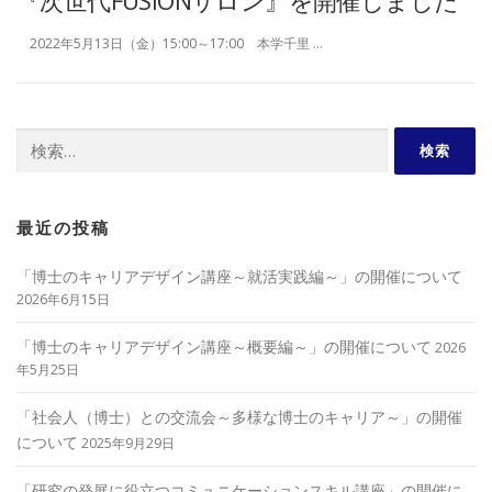
『次世代FUSIONサロン』を開催しました
2022年5月13日（金）15:00～17:00 本学千里 …
検
索:
最近の投稿
「博士のキャリアデザイン講座～就活実践編～」の開催について
2026年6月15日
「博士のキャリアデザイン講座～概要編～」の開催について
2026
年5月25日
「社会人（博士）との交流会～多様な博士のキャリア～」の開催
について
2025年9月29日
「研究の発展に役立つコミュニケーションスキル講座」の開催に