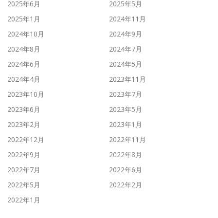
2025年6月
2025年5月
2025年1月
2024年11月
2024年10月
2024年9月
2024年8月
2024年7月
2024年6月
2024年5月
2024年4月
2023年11月
2023年10月
2023年7月
2023年6月
2023年5月
2023年2月
2023年1月
2022年12月
2022年11月
2022年9月
2022年8月
2022年7月
2022年6月
2022年5月
2022年2月
2022年1月