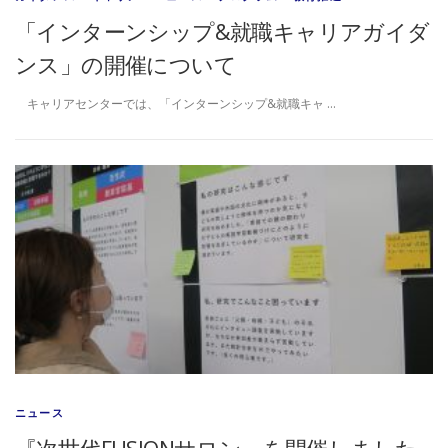
「インターンシップ&就職キャリアガイダ
ンス」の開催について
キャリアセンターでは、「インターンシップ&就職キャ …
ニュース