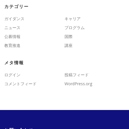
カテゴリー
ガイダンス
キャリア
ニュース
プログラム
公募情報
国際
教育推進
講座
メタ情報
ログイン
投稿フィード
コメントフィード
WordPress.org