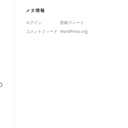
メタ情報
ログイン
投稿フィード
コメントフィード
WordPress.org
の