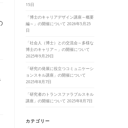
15日
「博士のキャリアデザイン講座～概要
の
編～」の開催について
2026年5月25
日
「社会人（博士）との交流会～多様な
博士のキャリア～」の開催について
2025年9月29日
「研究の発展に役立つコミュニケーシ
ョンスキル講座」の開催について
キ
2025年8月7日
「研究者のトランスファラブルスキル
講座」の開催について
2025年8月7日
カテゴリー