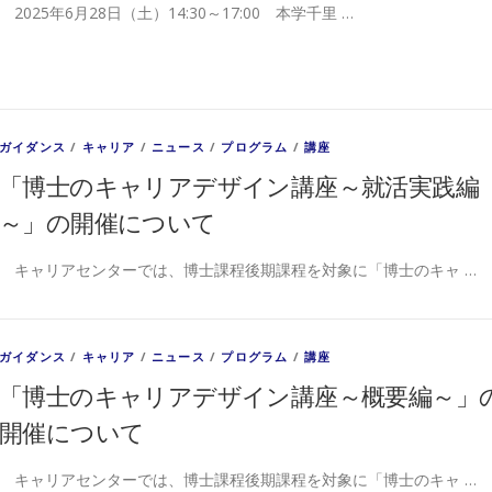
2025年6月28日（土）14:30～17:00 本学千里 …
ガイダンス
/
キャリア
/
ニュース
/
プログラム
/
講座
「博士のキャリアデザイン講座～就活実践編
～」の開催について
キャリアセンターでは、博士課程後期課程を対象に「博士のキャ …
ガイダンス
/
キャリア
/
ニュース
/
プログラム
/
講座
「博士のキャリアデザイン講座～概要編～」
開催について
キャリアセンターでは、博士課程後期課程を対象に「博士のキャ …