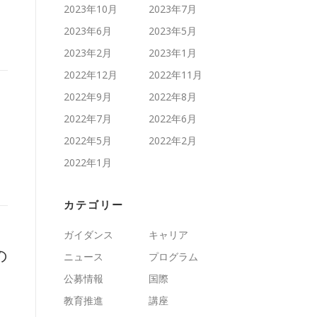
2023年10月
2023年7月
2023年6月
2023年5月
2023年2月
2023年1月
2022年12月
2022年11月
2022年9月
2022年8月
2022年7月
2022年6月
2022年5月
2022年2月
2022年1月
カテゴリー
ガイダンス
キャリア
の
ニュース
プログラム
公募情報
国際
教育推進
講座