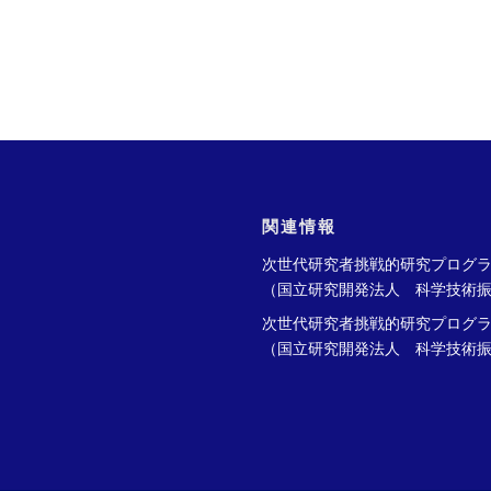
関連情報
次世代研究者挑戦的研究プログ
（国立研究開発法人 科学技術
次世代研究者挑戦的研究プログ
（国立研究開発法人 科学技術