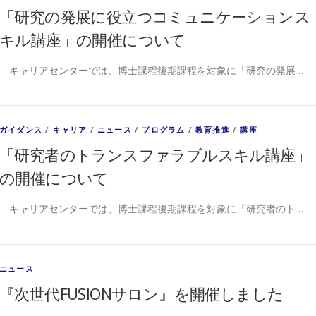
「研究の発展に役立つコミュニケーションス
キル講座」の開催について
キャリアセンターでは、博士課程後期課程を対象に「研究の発展 …
ガイダンス
/
キャリア
/
ニュース
/
プログラム
/
教育推進
/
講座
「研究者のトランスファラブルスキル講座」
の開催について
キャリアセンターでは、博士課程後期課程を対象に「研究者のト …
ニュース
『次世代FUSIONサロン』を開催しました