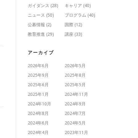
ガイダンス
(28)
キャリア
(40)
ニュース
(50)
プログラム
(40)
公募情報
(2)
国際
(12)
教育推進
(29)
講座
(33)
アーカイブ
2026年6月
2026年5月
2025年9月
2025年8月
2025年6月
2025年5月
2025年1月
2024年11月
2024年10月
2024年9月
2024年8月
2024年7月
2024年6月
2024年5月
2024年4月
2023年11月