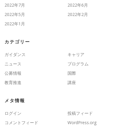
2022年7月
2022年6月
2022年5月
2022年2月
2022年1月
カテゴリー
ガイダンス
キャリア
ニュース
プログラム
公募情報
国際
教育推進
講座
メタ情報
ログイン
投稿フィード
コメントフィード
WordPress.org