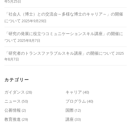
年5月25日
「社会人（博士）との交流会～多様な博士のキャリア～」の開催
について
2025年9月29日
「研究の発展に役立つコミュニケーションスキル講座」の開催に
ついて
2025年8月7日
「研究者のトランスファラブルスキル講座」の開催について
2025
年8月7日
カテゴリー
ガイダンス
キャリア
(28)
(40)
ニュース
プログラム
(50)
(40)
公募情報
国際
(2)
(12)
教育推進
講座
(29)
(33)