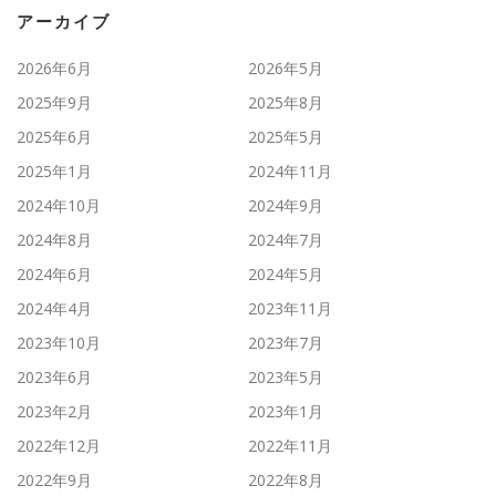
アーカイブ
2026年6月
2026年5月
2025年9月
2025年8月
2025年6月
2025年5月
2025年1月
2024年11月
2024年10月
2024年9月
2024年8月
2024年7月
2024年6月
2024年5月
2024年4月
2023年11月
2023年10月
2023年7月
2023年6月
2023年5月
2023年2月
2023年1月
2022年12月
2022年11月
2022年9月
2022年8月