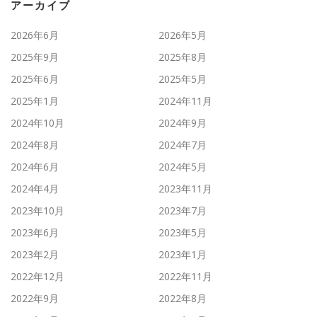
アーカイブ
2026年6月
2026年5月
2025年9月
2025年8月
2025年6月
2025年5月
2025年1月
2024年11月
2024年10月
2024年9月
2024年8月
2024年7月
2024年6月
2024年5月
2024年4月
2023年11月
2023年10月
2023年7月
2023年6月
2023年5月
2023年2月
2023年1月
2022年12月
2022年11月
2022年9月
2022年8月