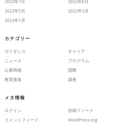
2022年7月
2022年6月
2022年5月
2022年2月
2022年1月
カテゴリー
ガイダンス
キャリア
ニュース
プログラム
公募情報
国際
教育推進
講座
メタ情報
ログイン
投稿フィード
コメントフィード
WordPress.org