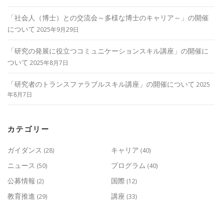
「社会人（博士）との交流会～多様な博士のキャリア～」の開催
について
2025年9月29日
「研究の発展に役立つコミュニケーションスキル講座」の開催に
ついて
2025年8月7日
「研究者のトランスファラブルスキル講座」の開催について
2025
年8月7日
カテゴリー
ガイダンス
キャリア
(28)
(40)
ニュース
プログラム
(50)
(40)
公募情報
国際
(2)
(12)
教育推進
講座
(29)
(33)