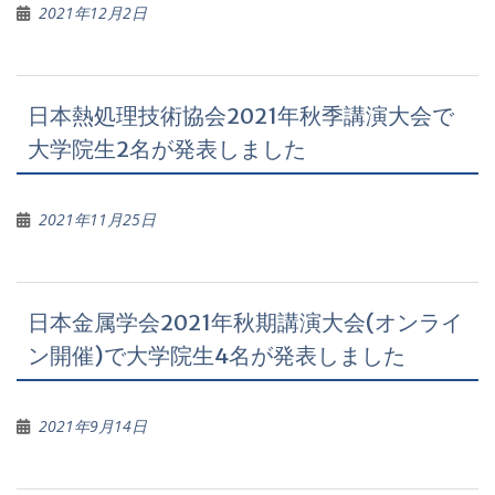
2021年12月2日
日本熱処理技術協会2021年秋季講演大会で
大学院生2名が発表しました
2021年11月25日
日本金属学会2021年秋期講演大会(オンライ
ン開催)で大学院生4名が発表しました
2021年9月14日