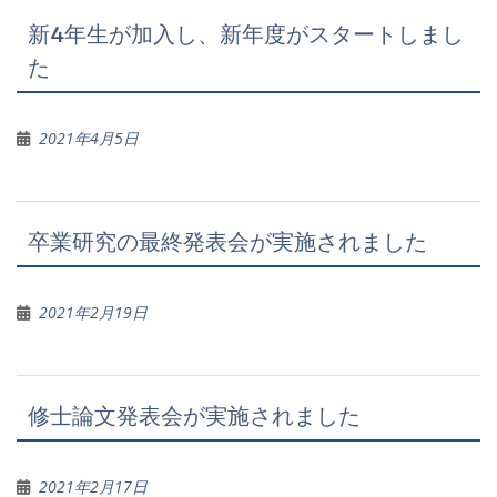
新4年生が加入し、新年度がスタートしまし
た
2021年4月5日
卒業研究の最終発表会が実施されました
2021年2月19日
修士論文発表会が実施されました
2021年2月17日