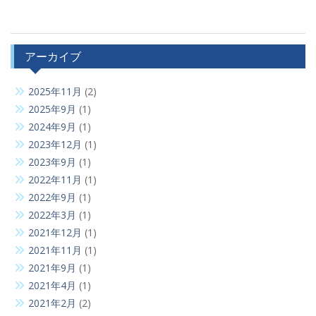
アーカイブ
2025年11月
(2)
2025年9月
(1)
2024年9月
(1)
2023年12月
(1)
2023年9月
(1)
2022年11月
(1)
2022年9月
(1)
2022年3月
(1)
2021年12月
(1)
2021年11月
(1)
2021年9月
(1)
2021年4月
(1)
2021年2月
(2)