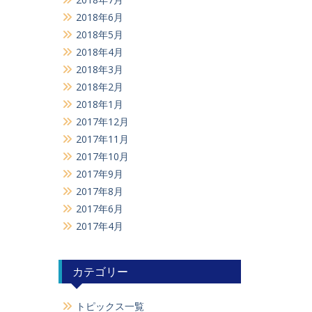
2018年6月
2018年5月
2018年4月
2018年3月
2018年2月
2018年1月
2017年12月
2017年11月
2017年10月
2017年9月
2017年8月
2017年6月
2017年4月
カテゴリー
トピックス一覧