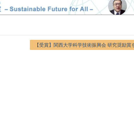
【受賞】関西大学科学技術振興会 研究奨励賞