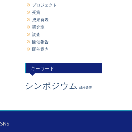
プロジェクト
受賞
成果発表
研究室
調査
開催報告
開催案内
キーワード
シンポジウム
成果発表
SNS