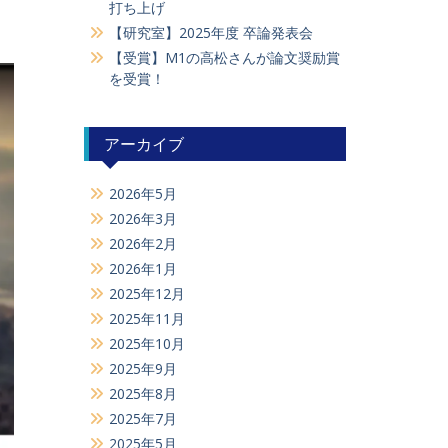
打ち上げ
【研究室】2025年度 卒論発表会
【受賞】M1の高松さんが論文奨励賞
を受賞！
アーカイブ
2026年5月
2026年3月
2026年2月
2026年1月
2025年12月
2025年11月
2025年10月
2025年9月
2025年8月
2025年7月
2025年5月