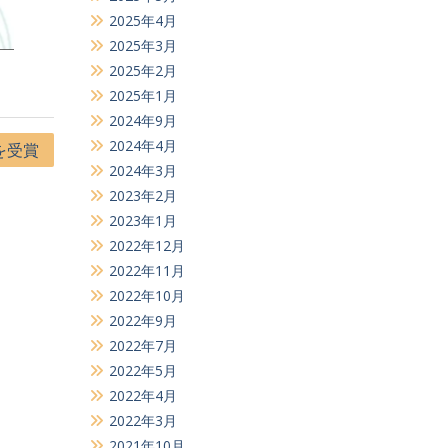
2025年4月
2025年3月
2025年2月
2025年1月
2024年9月
2024年4月
を受賞
2024年3月
2023年2月
2023年1月
2022年12月
2022年11月
2022年10月
2022年9月
2022年7月
2022年5月
2022年4月
2022年3月
2021年10月