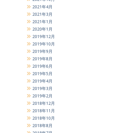
2021年4月
2021年3月
2021年1月
2020年1月
2019年12月
2019年10月
2019年9月
2019年8月
2019年6月
2019年5月
2019年4月
2019年3月
2019年2月
2018年12月
2018年11月
2018年10月
2018年8月
2018年7月