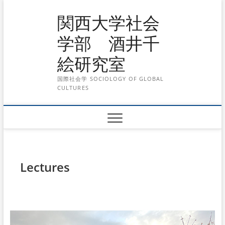
Skip
関西大学社会
to
content
学部 酒井千
絵研究室
国際社会学 SOCIOLOGY OF GLOBAL
CULTURES
Lectures