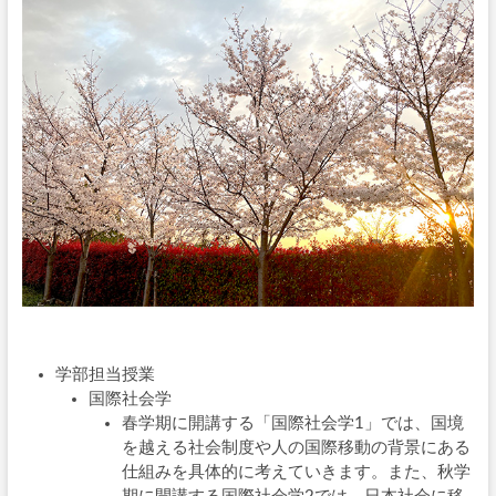
学部担当授業
国際社会学
春学期に開講する「国際社会学1」では、国境
を越える社会制度や人の国際移動の背景にある
仕組みを具体的に考えていきます。また、秋学