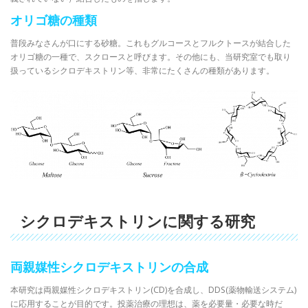
オリゴ糖の種類
普段みなさんが口にする砂糖。これもグルコースとフルクトースが結合した
オリゴ糖の一種で、スクロースと呼びます。その他にも、当研究室でも取り
扱っているシクロデキストリン等、非常にたくさんの種類があります。
シクロデキストリンに関する研究
両親媒性シクロデキストリンの合成
本研究は両親媒性シクロデキストリン(CD)を合成し、DDS(薬物輸送システム)
に応用することが目的です。投薬治療の理想は、薬を必要量・必要な時だ