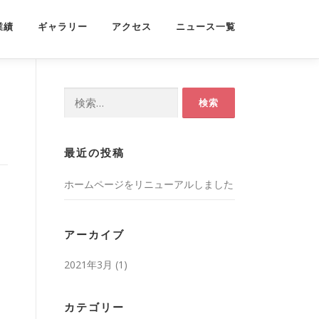
業績
ギャラリー
アクセス
ニュース一覧
検
索:
最近の投稿
ホームページをリニューアルしました
アーカイブ
2021年3月
(1)
カテゴリー