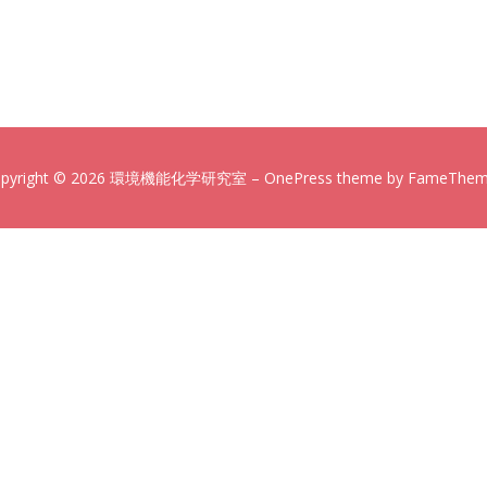
opyright © 2026 環境機能化学研究室
–
OnePress
theme by FameThe