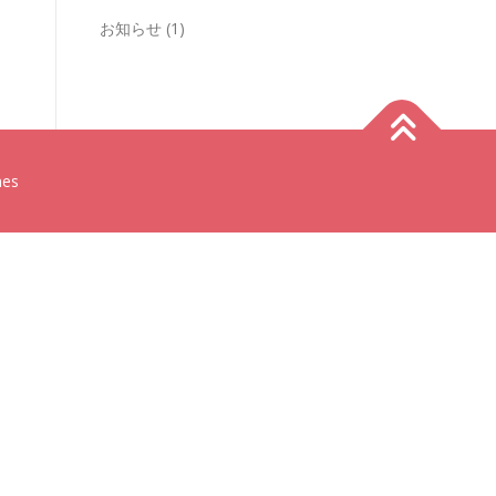
お知らせ
(1)
mes