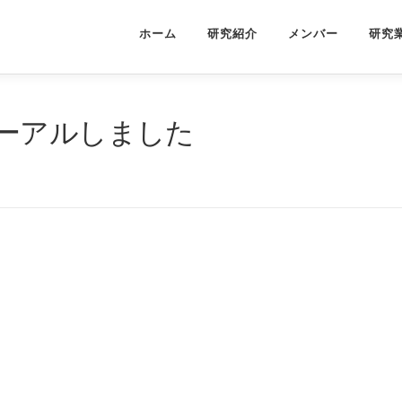
ホーム
研究紹介
メンバー
研究
ーアルしました