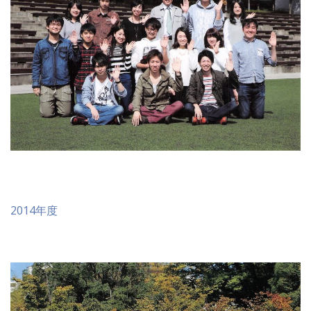
2014年度