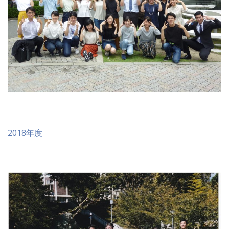
2018年度