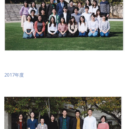
2017年度