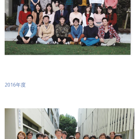
2016年度