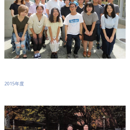
2015年度