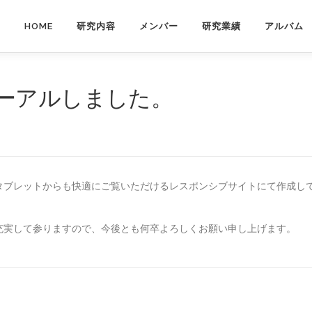
HOME
研究内容
メンバー
研究業績
アルバム
ーアルしました。
タブレットからも快適にご覧いただけるレスポンシブサイトにて作成し
充実して参りますので、今後とも何卒よろしくお願い申し上げます。