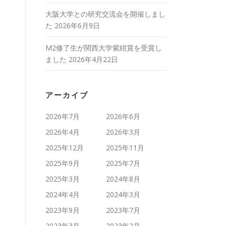
大阪大学との研究交流会を開催しまし
た
2026年6月9日
M2修了生が関西大学紫紺賞を受賞し
ました
2026年4月22日
アーカイブ
2026年7月
2026年6月
2026年4月
2026年3月
2025年12月
2025年11月
2025年9月
2025年7月
2025年3月
2024年8月
2024年4月
2024年3月
2023年9月
2023年7月
2023年3月
2023年2月