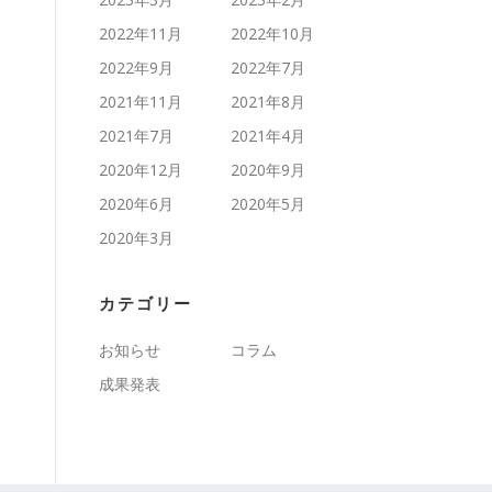
2022年11月
2022年10月
2022年9月
2022年7月
2021年11月
2021年8月
2021年7月
2021年4月
2020年12月
2020年9月
2020年6月
2020年5月
2020年3月
カテゴリー
お知らせ
コラム
成果発表