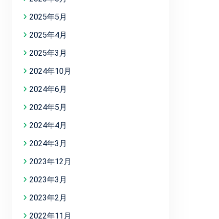
2025年5月
2025年4月
2025年3月
2024年10月
2024年6月
2024年5月
2024年4月
2024年3月
2023年12月
2023年3月
2023年2月
2022年11月