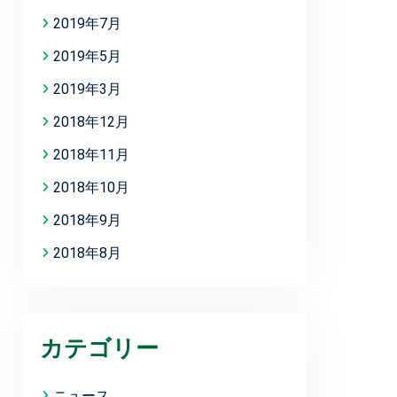
2019年7月
2019年5月
2019年3月
2018年12月
2018年11月
2018年10月
2018年9月
2018年8月
カテゴリー
ニュース