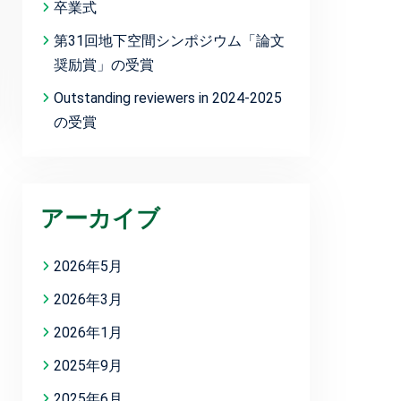
卒業式
第31回地下空間シンポジウム「論文
奨励賞」の受賞
Outstanding reviewers in 2024-2025
の受賞
アーカイブ
2026年5月
2026年3月
2026年1月
2025年9月
2025年6月