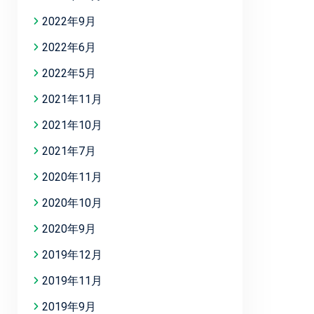
2022年9月
2022年6月
2022年5月
2021年11月
2021年10月
2021年7月
2020年11月
2020年10月
2020年9月
2019年12月
2019年11月
2019年9月