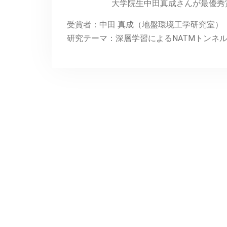
大学院生中田真成さんが最優秀
受賞者：中田 真成（地盤環境工学研究室）
研究テーマ：深層学習によるNATMトンネ