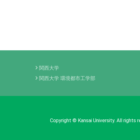
関西大学
関西大学 環境都市工学部
Copyright © Kansai Univers