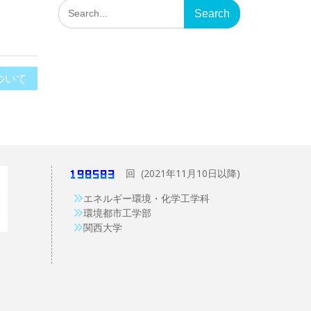
Search
for:
ついて
回 (2021年11月10日以降)
エネルギー環境・化学工学科
環境都市工学部
関西大学