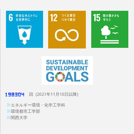
回 (2021年11月10日以降)
エネルギー環境・化学工学科
環境都市工学部
関西大学