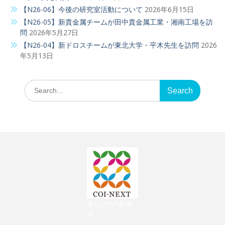
【N26-06】今後の研究室活動について
2026年6月15日
【N26-05】新貴金属チームが田中貴金属工業・湘南工場を訪
問
2026年5月27日
【N26-04】新ドロスチームが東北大学・平木先生を訪問
2026
年5月13日
Search
for:
富山大PJT参画
中