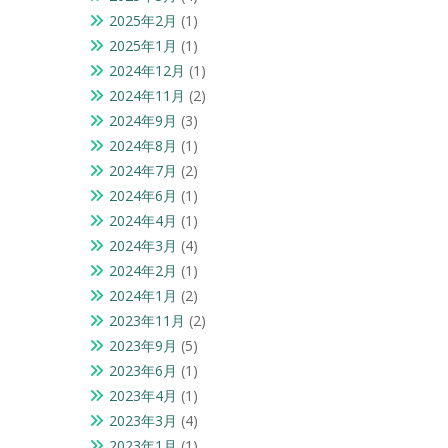
2025年2月
(1)
2025年1月
(1)
2024年12月
(1)
2024年11月
(2)
2024年9月
(3)
2024年8月
(1)
2024年7月
(2)
2024年6月
(1)
2024年4月
(1)
2024年3月
(4)
2024年2月
(1)
2024年1月
(2)
2023年11月
(2)
2023年9月
(5)
2023年6月
(1)
2023年4月
(1)
2023年3月
(4)
2023年1月
(1)