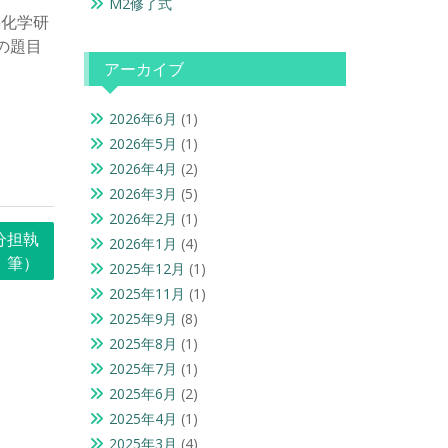
M2修了式
料化学研
の題目
アーカイブ
2026年6月
(1)
2026年5月
(1)
2026年4月
(2)
2026年3月
(5)
2026年2月
(1)
分担執
2026年1月
(4)
筆）
2025年12月
(1)
2025年11月
(1)
2025年9月
(8)
2025年8月
(1)
2025年7月
(1)
2025年6月
(2)
2025年4月
(1)
2025年3月
(4)