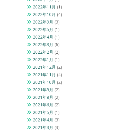
2022年11月
(1)
2022年10月
(4)
2022年9月
(3)
2022年5月
(1)
2022年4月
(1)
2022年3月
(6)
2022年2月
(2)
2022年1月
(1)
2021年12月
(2)
2021年11月
(4)
2021年10月
(2)
2021年9月
(2)
2021年8月
(2)
2021年6月
(2)
2021年5月
(1)
2021年4月
(3)
2021年3月
(3)