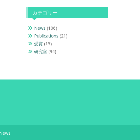
カテゴリー
News
(106)
Publications
(21)
受賞
(15)
研究室
(94)
News