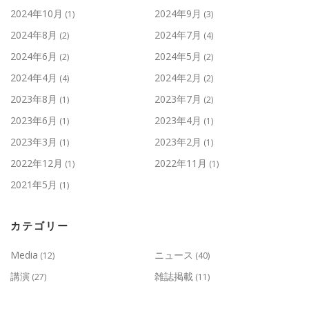
2024年10月
2024年9月
(1)
(3)
2024年8月
2024年7月
(2)
(4)
2024年6月
2024年5月
(2)
(2)
2024年4月
2024年2月
(4)
(2)
2023年8月
2023年7月
(1)
(2)
2023年6月
2023年4月
(1)
(1)
2023年3月
2023年2月
(1)
(1)
2022年12月
2022年11月
(1)
(1)
2021年5月
(1)
カテゴリー
Media
ニュース
(12)
(40)
講演
雑誌掲載
(27)
(11)