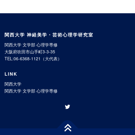
関西大学 神経美学・芸術心理学研究室
関西大学 文学部 心理学専修
大阪府吹田市山手町3-3-35
TEL:06-6368-1121（大代表）
LINK
関西大学
関西大学 文学部 心理学専修