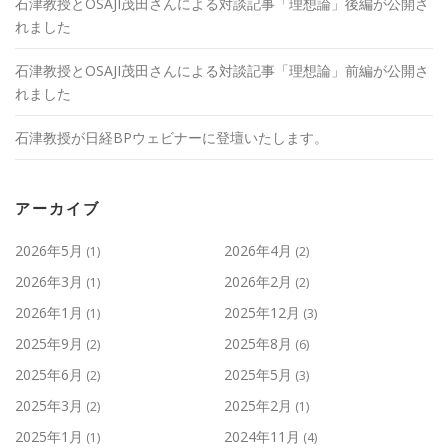
石津教授とOSAJI茂田さんによる対談記事「理想論」後編が公開さ
れました
石津教授とOSAJI茂田さんによる対談記事「理想論」前編が公開さ
れました
石津教授が日経BPウェビナーに登壇いたします。
アーカイブ
2026年5月
2026年4月
(1)
(2)
2026年3月
2026年2月
(1)
(2)
2026年1月
2025年12月
(1)
(3)
2025年9月
2025年8月
(2)
(6)
2025年6月
2025年5月
(2)
(3)
2025年3月
2025年2月
(2)
(1)
2025年1月
2024年11月
(1)
(4)