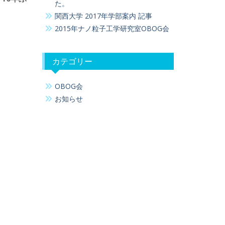
た。
関西大学 2017年学部案内 記事
2015年ナノ粒子工学研究室OBOG会
カテゴリー
OBOG会
お知らせ