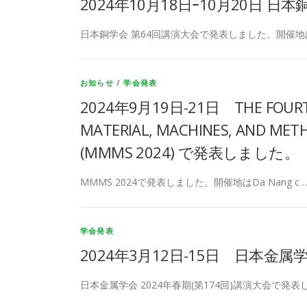
2024年10月18日ｰ10月20日 
日本銅学会 第64回講演大会で発表しました。開催地
お知らせ
/
学会発表
2024年9月19日-21日 THE FOURTH
MATERIAL, MACHINES, AND MET
(MMMS 2024) で発表しました。
MMMS 2024で発表しました。開催地はDa Nang c 
学会発表
2024年3月12日-15日 日本金
日本金属学会 2024年春期(第174回)講演大会で発表し