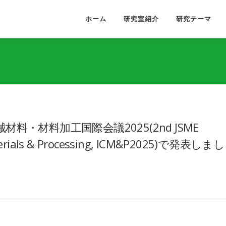
ホーム
研究室紹介
研究テーマ
機械材料・材料加工国際会議2025(2nd JSME
Materials & Processing, ICM&P2025)で発表しまし