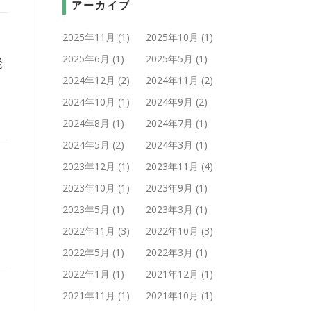
アーカイブ
2025年11月
(1)
2025年10月
(1)
発
2025年6月
(1)
2025年5月
(1)
2024年12月
(2)
2024年11月
(2)
2024年10月
(1)
2024年9月
(2)
2024年8月
(1)
2024年7月
(1)
2024年5月
(2)
2024年3月
(1)
2023年12月
(1)
2023年11月
(4)
ま
2023年10月
(1)
2023年9月
(1)
2023年5月
(1)
2023年3月
(1)
2022年11月
(3)
2022年10月
(3)
2022年5月
(1)
2022年3月
(1)
2022年1月
(1)
2021年12月
(1)
2021年11月
(1)
2021年10月
(1)