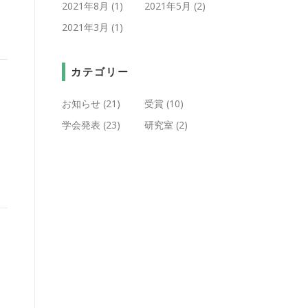
2021年8月
(1)
2021年5月
(2)
2021年3月
(1)
カテゴリー
お知らせ
(21)
受賞
(10)
学会発表
(23)
研究室
(2)