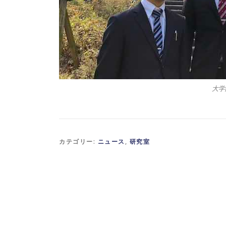
大学
カテゴリー:
ニュース
,
研究室