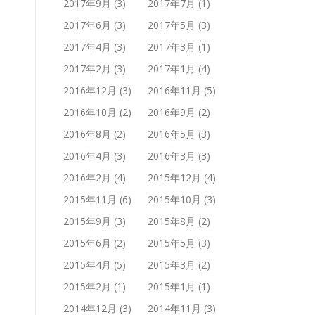
2017年9月
(3)
2017年7月
(1)
2017年6月
(3)
2017年5月
(3)
2017年4月
(3)
2017年3月
(1)
2017年2月
(3)
2017年1月
(4)
2016年12月
(3)
2016年11月
(5)
2016年10月
(2)
2016年9月
(2)
2016年8月
(2)
2016年5月
(3)
2016年4月
(3)
2016年3月
(3)
2016年2月
(4)
2015年12月
(4)
2015年11月
(6)
2015年10月
(3)
2015年9月
(3)
2015年8月
(2)
2015年6月
(2)
2015年5月
(3)
2015年4月
(5)
2015年3月
(2)
2015年2月
(1)
2015年1月
(1)
2014年12月
(3)
2014年11月
(3)