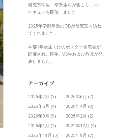
研究室学生・卒業生らが集まり、バー
ベキューを開催しました
2025年学部卒業のOBが研究室を訪ね
てくれました。
学部1年次生向けのポスター発表会が
開催され、院生, M0生および教員が発
表しました。
アーカイブ
2026年7月
(5)
2026年6月
(2)
2026年5月
(4)
2026年4月
(8)
2026年3月
(9)
2026年2月
(2)
2026年1月
(1)
2025年12月
(4)
2025年11月
(5)
2025年9月
(7)