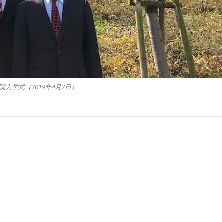
院入学式（2019年4月2日）