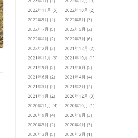
2023年1月
(2)
2022年12月
(5)
2022年11月
(5)
2022年10月
(2)
2022年9月
(4)
2022年8月
(3)
2022年7月
(5)
2022年5月
(2)
2022年4月
(2)
2022年3月
(6)
2022年2月
(3)
2021年12月
(2)
2021年11月
(6)
2021年10月
(1)
2021年9月
(5)
2021年8月
(5)
2021年6月
(2)
2021年4月
(4)
2021年3月
(2)
2021年2月
(4)
2021年1月
(2)
2020年12月
(3)
2020年11月
(4)
2020年10月
(1)
2020年9月
(4)
2020年6月
(3)
2020年5月
(2)
2020年4月
(3)
2020年3月
(5)
2020年2月
(1)