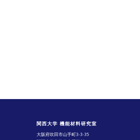
関西大学 機能材料研究室
大阪府吹田市山手町3-3-35