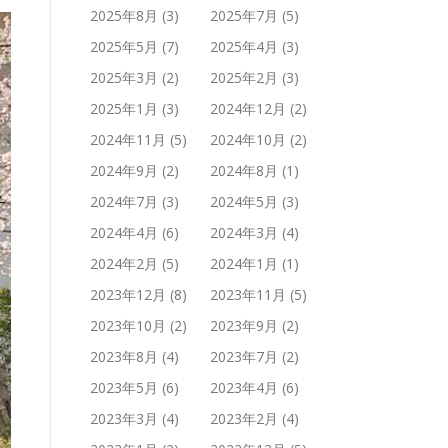
2025年8月
(3)
2025年7月
(5)
2025年5月
(7)
2025年4月
(3)
2025年3月
(2)
2025年2月
(3)
2025年1月
(3)
2024年12月
(2)
2024年11月
(5)
2024年10月
(2)
2024年9月
(2)
2024年8月
(1)
2024年7月
(3)
2024年5月
(3)
2024年4月
(6)
2024年3月
(4)
2024年2月
(5)
2024年1月
(1)
2023年12月
(8)
2023年11月
(5)
2023年10月
(2)
2023年9月
(2)
2023年8月
(4)
2023年7月
(2)
2023年5月
(6)
2023年4月
(6)
2023年3月
(4)
2023年2月
(4)