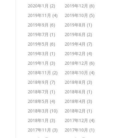
2020年1月
(2)
2019年12月
(6)
2019年11月
(4)
2019年10月
(5)
2019年9月
(6)
2019年8月
(1)
2019年7月
(1)
2019年6月
(2)
2019年5月
(6)
2019年4月
(7)
2019年3月
(1)
2019年2月
(4)
2019年1月
(3)
2018年12月
(6)
2018年11月
(2)
2018年10月
(4)
2018年9月
(7)
2018年8月
(3)
2018年7月
(1)
2018年6月
(1)
2018年5月
(4)
2018年4月
(3)
2018年3月
(10)
2018年2月
(1)
2018年1月
(3)
2017年12月
(4)
2017年11月
(3)
2017年10月
(1)