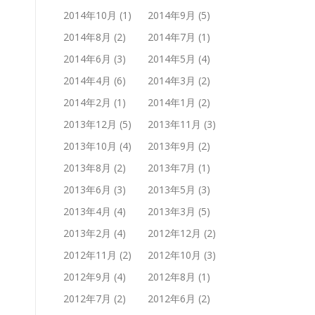
2014年10月
(1)
2014年9月
(5)
2014年8月
(2)
2014年7月
(1)
2014年6月
(3)
2014年5月
(4)
2014年4月
(6)
2014年3月
(2)
2014年2月
(1)
2014年1月
(2)
2013年12月
(5)
2013年11月
(3)
2013年10月
(4)
2013年9月
(2)
2013年8月
(2)
2013年7月
(1)
2013年6月
(3)
2013年5月
(3)
2013年4月
(4)
2013年3月
(5)
2013年2月
(4)
2012年12月
(2)
2012年11月
(2)
2012年10月
(3)
2012年9月
(4)
2012年8月
(1)
2012年7月
(2)
2012年6月
(2)