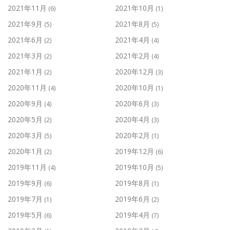
2021年11月
2021年10月
(6)
(1)
2021年9月
2021年8月
(5)
(5)
2021年6月
2021年4月
(2)
(4)
2021年3月
2021年2月
(2)
(4)
2021年1月
2020年12月
(2)
(3)
2020年11月
2020年10月
(4)
(1)
2020年9月
2020年6月
(4)
(3)
2020年5月
2020年4月
(2)
(3)
2020年3月
2020年2月
(5)
(1)
2020年1月
2019年12月
(2)
(6)
2019年11月
2019年10月
(4)
(5)
2019年9月
2019年8月
(6)
(1)
2019年7月
2019年6月
(1)
(2)
2019年5月
2019年4月
(6)
(7)