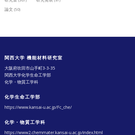
(367)
(97)
論文
(50)
関西大学 機能材料研究室
大阪府吹田市山手町3-3-35
関西大学化学生命工学部
化学・物質工学科
化学生命工学部
https://www.kansai-u.ac.jp/Fc_che/
化学・物質工学科
https://www2.chemmater.kansai-u.ac.jp/index.html