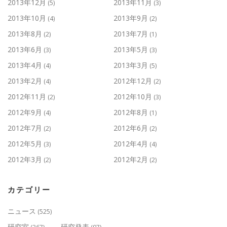
2013年12月
2013年11月
(5)
(3)
2013年10月
2013年9月
(4)
(2)
2013年8月
2013年7月
(2)
(1)
2013年6月
2013年5月
(3)
(3)
2013年4月
2013年3月
(4)
(5)
2013年2月
2012年12月
(4)
(2)
2012年11月
2012年10月
(2)
(3)
2012年9月
2012年8月
(4)
(1)
2012年7月
2012年6月
(2)
(2)
2012年5月
2012年4月
(3)
(4)
2012年3月
2012年2月
(2)
(2)
カテゴリー
ニュース
(525)
研究室
研究発表