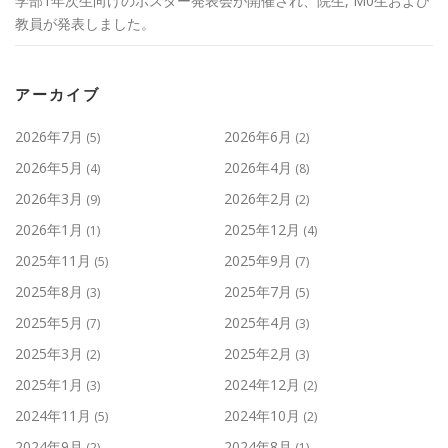
学部1年次生向けのポスター発表会が開催され、院生, M0生および
教員が発表しました。
アーカイブ
2026年7月
2026年6月
(5)
(2)
2026年5月
2026年4月
(4)
(8)
2026年3月
2026年2月
(9)
(2)
2026年1月
2025年12月
(1)
(4)
2025年11月
2025年9月
(5)
(7)
2025年8月
2025年7月
(3)
(5)
2025年5月
2025年4月
(7)
(3)
2025年3月
2025年2月
(2)
(3)
2025年1月
2024年12月
(3)
(2)
2024年11月
2024年10月
(5)
(2)
2024年9月
2024年8月
(2)
(1)