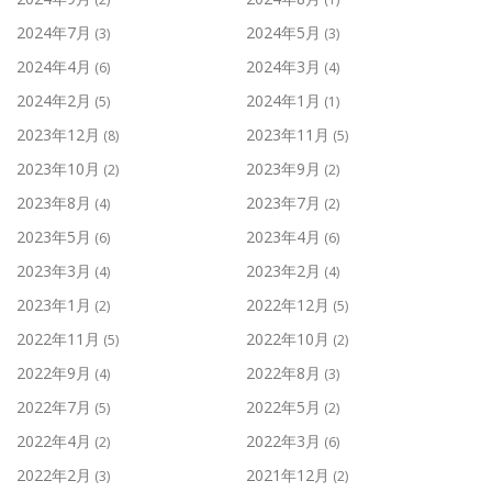
2024年7月
2024年5月
(3)
(3)
2024年4月
2024年3月
(6)
(4)
2024年2月
2024年1月
(5)
(1)
2023年12月
2023年11月
(8)
(5)
2023年10月
2023年9月
(2)
(2)
2023年8月
2023年7月
(4)
(2)
2023年5月
2023年4月
(6)
(6)
2023年3月
2023年2月
(4)
(4)
2023年1月
2022年12月
(2)
(5)
2022年11月
2022年10月
(5)
(2)
2022年9月
2022年8月
(4)
(3)
2022年7月
2022年5月
(5)
(2)
2022年4月
2022年3月
(2)
(6)
2022年2月
2021年12月
(3)
(2)