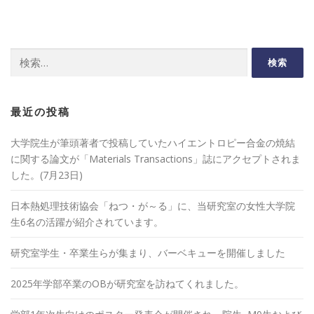
検
索:
最近の投稿
大学院生が筆頭著者で投稿していたハイエントロピー合金の焼結
に関する論文が「Materials Transactions」誌にアクセプトされま
した。(7月23日)
日本熱処理技術協会「ねつ・が～る」に、当研究室の女性大学院
生6名の活躍が紹介されています。
研究室学生・卒業生らが集まり、バーベキューを開催しました
2025年学部卒業のOBが研究室を訪ねてくれました。