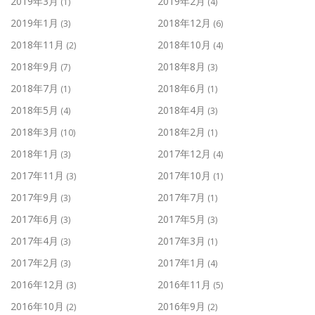
2019年3月
2019年2月
(1)
(4)
2019年1月
2018年12月
(3)
(6)
2018年11月
2018年10月
(2)
(4)
2018年9月
2018年8月
(7)
(3)
2018年7月
2018年6月
(1)
(1)
2018年5月
2018年4月
(4)
(3)
2018年3月
2018年2月
(10)
(1)
2018年1月
2017年12月
(3)
(4)
2017年11月
2017年10月
(3)
(1)
2017年9月
2017年7月
(3)
(1)
2017年6月
2017年5月
(3)
(3)
2017年4月
2017年3月
(3)
(1)
2017年2月
2017年1月
(3)
(4)
2016年12月
2016年11月
(3)
(5)
2016年10月
2016年9月
(2)
(2)