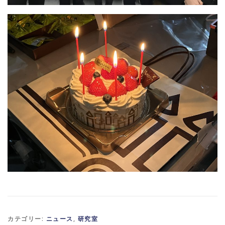
カテゴリー:
ニュース
,
研究室