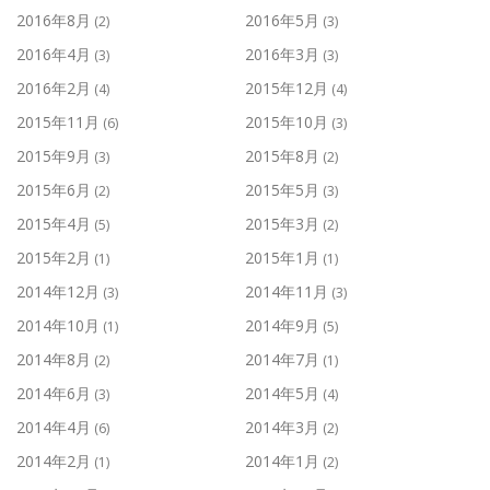
2016年8月
2016年5月
(2)
(3)
2016年4月
2016年3月
(3)
(3)
2016年2月
2015年12月
(4)
(4)
2015年11月
2015年10月
(6)
(3)
2015年9月
2015年8月
(3)
(2)
2015年6月
2015年5月
(2)
(3)
2015年4月
2015年3月
(5)
(2)
2015年2月
2015年1月
(1)
(1)
2014年12月
2014年11月
(3)
(3)
2014年10月
2014年9月
(1)
(5)
2014年8月
2014年7月
(2)
(1)
2014年6月
2014年5月
(3)
(4)
2014年4月
2014年3月
(6)
(2)
2014年2月
2014年1月
(1)
(2)