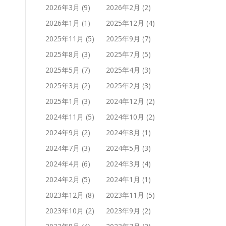
2026年3月
(9)
2026年2月
(2)
2026年1月
(1)
2025年12月
(4)
2025年11月
(5)
2025年9月
(7)
2025年8月
(3)
2025年7月
(5)
2025年5月
(7)
2025年4月
(3)
2025年3月
(2)
2025年2月
(3)
2025年1月
(3)
2024年12月
(2)
2024年11月
(5)
2024年10月
(2)
2024年9月
(2)
2024年8月
(1)
2024年7月
(3)
2024年5月
(3)
2024年4月
(6)
2024年3月
(4)
2024年2月
(5)
2024年1月
(1)
2023年12月
(8)
2023年11月
(5)
2023年10月
(2)
2023年9月
(2)