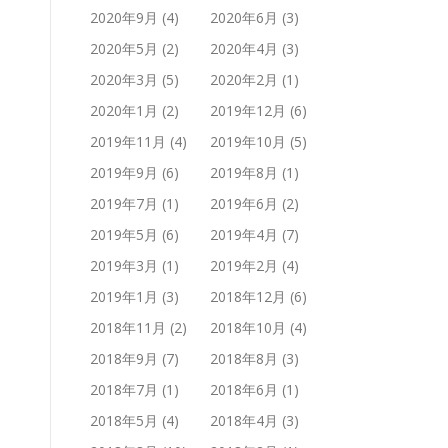
2020年9月
(4)
2020年6月
(3)
2020年5月
(2)
2020年4月
(3)
2020年3月
(5)
2020年2月
(1)
2020年1月
(2)
2019年12月
(6)
2019年11月
(4)
2019年10月
(5)
2019年9月
(6)
2019年8月
(1)
2019年7月
(1)
2019年6月
(2)
2019年5月
(6)
2019年4月
(7)
2019年3月
(1)
2019年2月
(4)
2019年1月
(3)
2018年12月
(6)
2018年11月
(2)
2018年10月
(4)
2018年9月
(7)
2018年8月
(3)
2018年7月
(1)
2018年6月
(1)
2018年5月
(4)
2018年4月
(3)