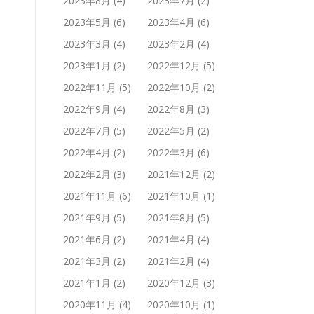
2023年8月
(4)
2023年7月
(2)
2023年5月
(6)
2023年4月
(6)
2023年3月
(4)
2023年2月
(4)
2023年1月
(2)
2022年12月
(5)
2022年11月
(5)
2022年10月
(2)
2022年9月
(4)
2022年8月
(3)
2022年7月
(5)
2022年5月
(2)
2022年4月
(2)
2022年3月
(6)
2022年2月
(3)
2021年12月
(2)
2021年11月
(6)
2021年10月
(1)
2021年9月
(5)
2021年8月
(5)
2021年6月
(2)
2021年4月
(4)
2021年3月
(2)
2021年2月
(4)
2021年1月
(2)
2020年12月
(3)
2020年11月
(4)
2020年10月
(1)