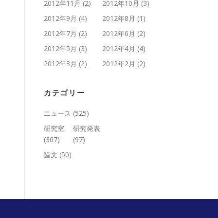
2012年11月
(2)
2012年10月
(3)
2012年9月
(4)
2012年8月
(1)
2012年7月
(2)
2012年6月
(2)
2012年5月
(3)
2012年4月
(4)
2012年3月
(2)
2012年2月
(2)
カテゴリー
ニュース
(525)
研究室
研究発表
(367)
(97)
論文
(50)