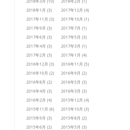
2018年3月
(10)
2018年2月
(1)
2018年1月
(3)
2017年12月
(4)
2017年11月
(3)
2017年10月
(1)
2017年9月
(3)
2017年7月
(1)
2017年6月
(3)
2017年5月
(3)
2017年4月
(3)
2017年3月
(1)
2017年2月
(3)
2017年1月
(4)
2016年12月
(3)
2016年11月
(5)
2016年10月
(2)
2016年9月
(2)
2016年8月
(2)
2016年5月
(3)
2016年4月
(3)
2016年3月
(3)
2016年2月
(4)
2015年12月
(4)
2015年11月
(6)
2015年10月
(3)
2015年9月
(3)
2015年8月
(2)
2015年6月
(2)
2015年5月
(3)