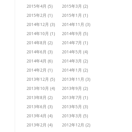
2015年4月
(5)
2015年3月
(2)
2015年2月
(1)
2015年1月
(1)
2014年12月
(3)
2014年11月
(3)
2014年10月
(1)
2014年9月
(5)
2014年8月
(2)
2014年7月
(1)
2014年6月
(3)
2014年5月
(4)
2014年4月
(6)
2014年3月
(2)
2014年2月
(1)
2014年1月
(2)
2013年12月
(5)
2013年11月
(3)
2013年10月
(4)
2013年9月
(2)
2013年8月
(2)
2013年7月
(1)
2013年6月
(3)
2013年5月
(3)
2013年4月
(4)
2013年3月
(5)
2013年2月
(4)
2012年12月
(2)