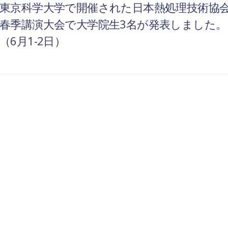
東京科学大学で開催された日本熱処理技術協
春季講演大会で大学院生3名が発表しました。
（6月1-2日）