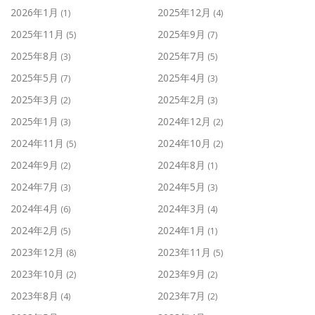
2026年1月
2025年12月
(1)
(4)
2025年11月
2025年9月
(5)
(7)
2025年8月
2025年7月
(3)
(5)
2025年5月
2025年4月
(7)
(3)
2025年3月
2025年2月
(2)
(3)
2025年1月
2024年12月
(3)
(2)
2024年11月
2024年10月
(5)
(2)
2024年9月
2024年8月
(2)
(1)
2024年7月
2024年5月
(3)
(3)
2024年4月
2024年3月
(6)
(4)
2024年2月
2024年1月
(5)
(1)
2023年12月
2023年11月
(8)
(5)
2023年10月
2023年9月
(2)
(2)
2023年8月
2023年7月
(4)
(2)