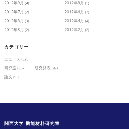
2012年9月
2012年8月
(4)
(1)
2012年7月
2012年6月
(2)
(2)
2012年5月
2012年4月
(3)
(4)
2012年3月
2012年2月
(2)
(2)
カテゴリー
ニュース
(525)
研究室
研究発表
(367)
(97)
論文
(50)
関西大学 機能材料研究室