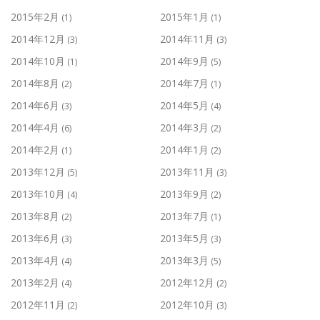
2015年2月
2015年1月
(1)
(1)
2014年12月
2014年11月
(3)
(3)
2014年10月
2014年9月
(1)
(5)
2014年8月
2014年7月
(2)
(1)
2014年6月
2014年5月
(3)
(4)
2014年4月
2014年3月
(6)
(2)
2014年2月
2014年1月
(1)
(2)
2013年12月
2013年11月
(5)
(3)
2013年10月
2013年9月
(4)
(2)
2013年8月
2013年7月
(2)
(1)
2013年6月
2013年5月
(3)
(3)
2013年4月
2013年3月
(4)
(5)
2013年2月
2012年12月
(4)
(2)
2012年11月
2012年10月
(2)
(3)