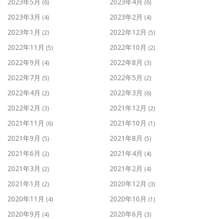
2023年5月
2023年4月
(6)
(6)
2023年3月
2023年2月
(4)
(4)
2023年1月
2022年12月
(2)
(5)
2022年11月
2022年10月
(5)
(2)
2022年9月
2022年8月
(4)
(3)
2022年7月
2022年5月
(5)
(2)
2022年4月
2022年3月
(2)
(6)
2022年2月
2021年12月
(3)
(2)
2021年11月
2021年10月
(6)
(1)
2021年9月
2021年8月
(5)
(5)
2021年6月
2021年4月
(2)
(4)
2021年3月
2021年2月
(2)
(4)
2021年1月
2020年12月
(2)
(3)
2020年11月
2020年10月
(4)
(1)
2020年9月
2020年6月
(4)
(3)