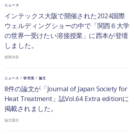
ニュース
インテックス大阪で開催された2024国際
ウェルディングショーの中で「関西６大学
の世界一受けたい溶接授業」に西本が登壇
しました。
授業内容
ニュース
/
研究室
/
論文
8件の論文が「Journal of Japan Society for
Heat Treatment」誌Vol.64 Extra editionに
掲載されました。
論文題目