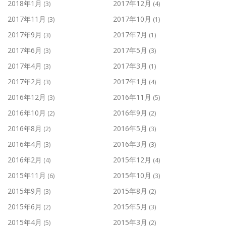
2018年1月
2017年12月
(3)
(4)
2017年11月
2017年10月
(3)
(1)
2017年9月
2017年7月
(3)
(1)
2017年6月
2017年5月
(3)
(3)
2017年4月
2017年3月
(3)
(1)
2017年2月
2017年1月
(3)
(4)
2016年12月
2016年11月
(3)
(5)
2016年10月
2016年9月
(2)
(2)
2016年8月
2016年5月
(2)
(3)
2016年4月
2016年3月
(3)
(3)
2016年2月
2015年12月
(4)
(4)
2015年11月
2015年10月
(6)
(3)
2015年9月
2015年8月
(3)
(2)
2015年6月
2015年5月
(2)
(3)
2015年4月
2015年3月
(5)
(2)