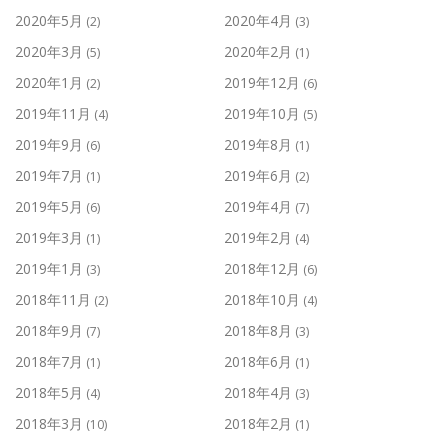
2020年5月
2020年4月
(2)
(3)
2020年3月
2020年2月
(5)
(1)
2020年1月
2019年12月
(2)
(6)
2019年11月
2019年10月
(4)
(5)
2019年9月
2019年8月
(6)
(1)
2019年7月
2019年6月
(1)
(2)
2019年5月
2019年4月
(6)
(7)
2019年3月
2019年2月
(1)
(4)
2019年1月
2018年12月
(3)
(6)
2018年11月
2018年10月
(2)
(4)
2018年9月
2018年8月
(7)
(3)
2018年7月
2018年6月
(1)
(1)
2018年5月
2018年4月
(4)
(3)
2018年3月
2018年2月
(10)
(1)