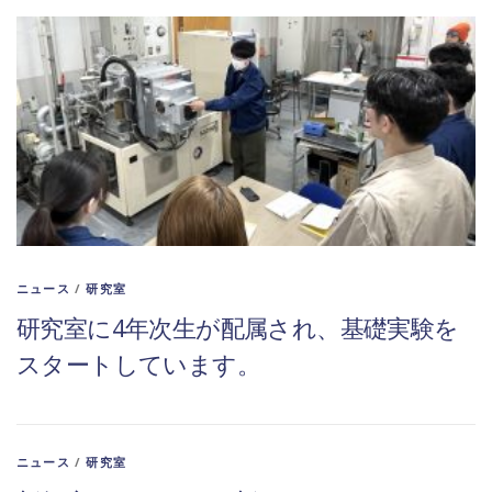
ニュース
/
研究室
研究室に4年次生が配属され、基礎実験を
スタートしています。
ニュース
/
研究室