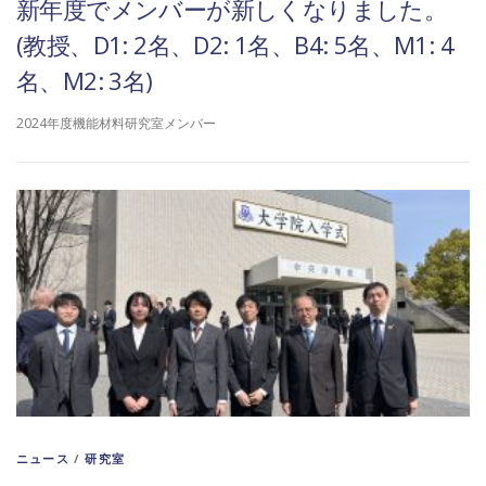
新年度でメンバーが新しくなりました。
(教授、D1: 2名、D2: 1名、B4: 5名、M1: 4
名、M2: 3名)
2024年度機能材料研究室メンバー
ニュース
/
研究室